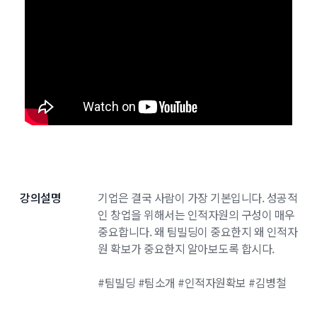
강의설명
기업은 결국 사람이 가장 기본입니다. 성공적
인 창업을 위해서는 인적자원의 구성이 매우
중요합니다. 왜 팀빌딩이 중요한지 왜 인적자
원 확보가 중요한지 알아보도록 합시다.
#팀빌딩 #팀소개 #인적자원확보 #김병철