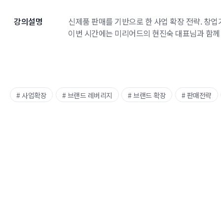
강의설명
신제품 판매를 기반으로 한 사업 확장 전략. 창
이번 시간에는 미리어드의 현진숙 대표님과 함께
# 사업확장
# 브랜드 레버리지
# 브랜드 확장
# 판매전략