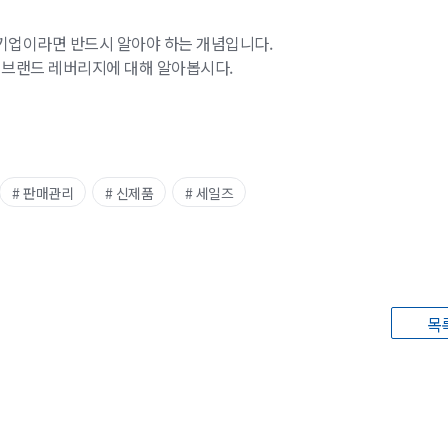
업기업이라면 반드시 알아야 하는 개념입니다.
 브랜드 레버리지에 대해 알아봅시다.
# 판매관리
# 신제품
# 세일즈
목