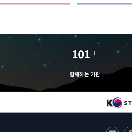
101
함께하는 기관