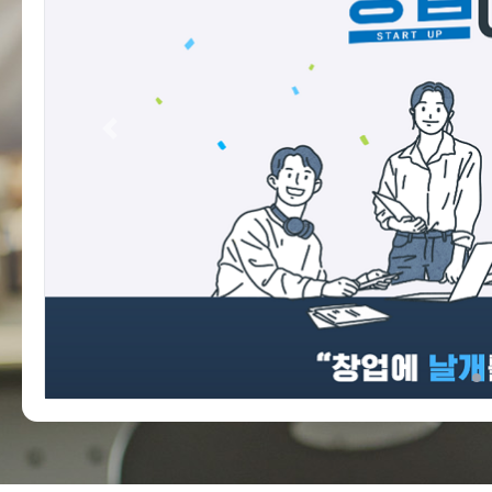
Previous