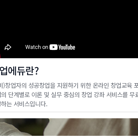
업에듀란?
비)창업자의 성공창업을 지원하기 위한 온라인 창업교육 
의 단계별로 이론 및 실무 중심의 창업 강좌 서비스를 무
하는 서비스입니다.