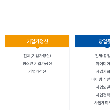
기업가정신
창업
전체(기업가정신)
전체(창업
청소년 기업가정신
아이디어
기업가정신
사업기회
아이템 개발
사업모델
사업전략
사업계획