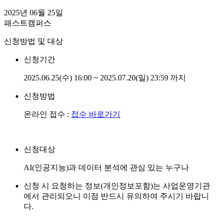
2025년 06월 25일
패스트캠퍼스
신청방법 및 대상
신청기간
2025.06.25(수) 16:00 ~ 2025.07.20(일) 23:59 까지
신청방법
온라인 접수 :
접수 바로가기
신청대상
AI(인공지능)과 데이터 분석에 관심 있는 누구나
신청 시 요청하는 정보(개인정보포함)는 사업운영기관
에서 관리되오니 이점 반드시 유의하여 주시기 바랍니
다.