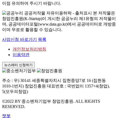
이점 유의하여 주시기 바랍니다.
본 저작물은
창업진흥원(K-Startup)이 게시한 공공누리 제1유형의 저작물이
며, 공공데이터포털(www.data.go.kr)에서 공공데이터로 개방중
이며 무료로 활용할 수 있습니다.
사업신청 바로가기
목록
개인정보처리방침
이용약관
뉴스레터 신청하기
주소 : 우) 30141 세종특별자치시 집현중앙7로 16 (집현동
1010-1번지) 창업진흥원 대표번호 : 국번없이 1357+4(창업),
5(모두의창업)
©2022 BY 중소벤처기업부 창업진흥원. ALL RIGHTS
RESERVED.
챗봇