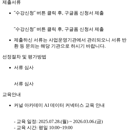
제출서류
˝수강신청˝ 버튼 클릭 후, 구글폼 신청서 제출
˝수강신청˝ 버튼 클릭 후, 구글폼 신청서 제출
제출하신 서류는 사업운영기관에서 관리되오니 서류 반
환 등 문의는 해당 기관으로 하시기 바랍니다.
선정절차 및 평가방법
서류 심사
서류 심사
교육안내
커널 아카데미 AI 데이터 커넥터스 교육 안내
- 교육 일정: 2025.07.28.(월) ~ 2026.03.06.(금)
- 교육 시간: 평일 10:00~19:00