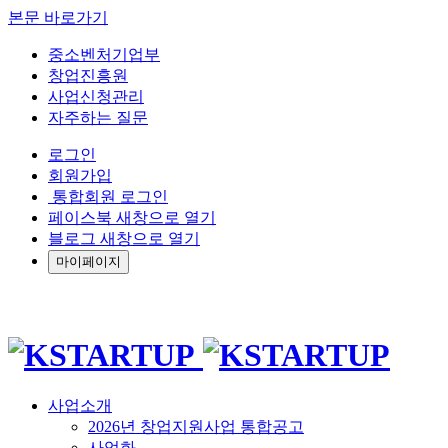
본문 바로가기
중소벤처기업부
창업진흥원
사업신청관리
자주하는 질문
로그인
회원가입
통합회원 로그인
페이스북 새창으로 열기
블로그 새창으로 열기
마이페이지
사업소개
2026년 창업지원사업 통합공고
사업화