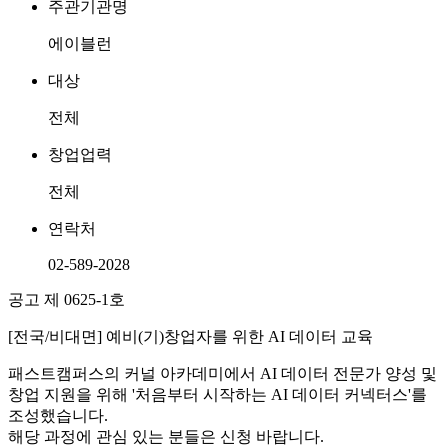
주관기관명
에이블런
대상
전체
창업업력
전체
연락처
02-589-2028
공고 제 0625-1호
[전국/비대면] 예비(기)창업자를 위한 AI 데이터 교육
패스트캠퍼스의 커널 아카데미에서 AI 데이터 전문가 양성 및
창업 지원을 위해 '처음부터 시작하는 AI 데이터 커넥터스'를
조성했습니다.
해당 과정에 관심 있는 분들은 신청 바랍니다.