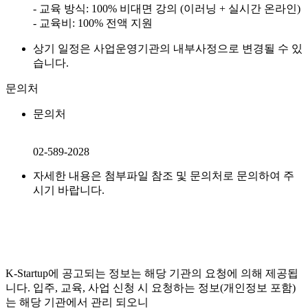
- 교육 방식: 100% 비대면 강의 (이러닝 + 실시간 온라인)
- 교육비: 100% 전액 지원
상기 일정은 사업운영기관의 내부사정으로 변경될 수 있
습니다.
문의처
문의처
02-589-2028
자세한 내용은 첨부파일 참조 및 문의처로 문의하여 주
시기 바랍니다.
K-Startup에 공고되는 정보는 해당 기관의 요청에 의해 제공됩
니다. 입주, 교육, 사업 신청 시 요청하는 정보(개인정보 포함)
는 해당 기관에서 관리 되오니