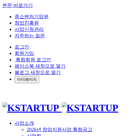
본문 바로가기
중소벤처기업부
창업진흥원
사업신청관리
자주하는 질문
로그인
회원가입
통합회원 로그인
페이스북 새창으로 열기
블로그 새창으로 열기
마이페이지
사업소개
2026년 창업지원사업 통합공고
사업화