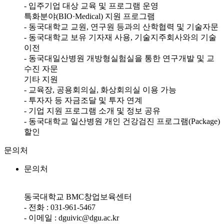
- 입주기업 대상 교육 및 프로그램 운영
특화분야(BIO·Medical) 지원 프로그램
- 동국대학교 교원, 연구원 등과의 산학협력 및 기술자문
- 동국대학교 보유 기자재 사용, 기술지주회사와의 기술
이전
- 동국대일산병원 개방형실험실을 통한 연구개발 및 교
수진 자문
기타 지원
- 교육장, 공용회의실, 화상회의실 이용 가능
- 투자자 등 자금조달 및 투자 연계
- 기업 지원 프로그램 소개 및 정보 공유
- 동국대학교 일산병원 개인 건강검진 프로그램(Package)
할인
문의처
문의처
동국대학교 BMC창업보육센터
- 전화 : 031-961-5467
- 이메일 : dguivic@dgu.ac.kr