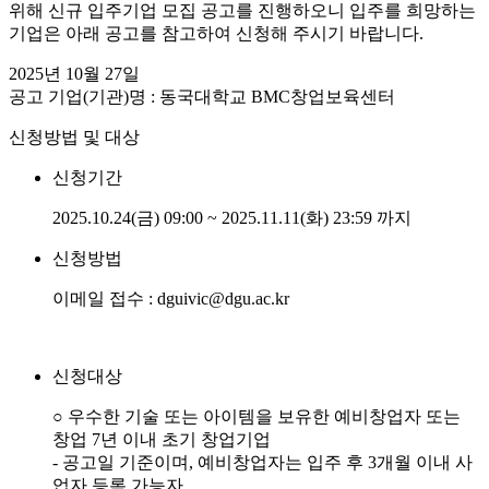
위해 신규 입주기업 모집 공고를 진행하오니 입주를 희망하는
기업은 아래 공고를 참고하여 신청해 주시기 바랍니다.
2025년 10월 27일
공고 기업(기관)명 : 동국대학교 BMC창업보육센터
신청방법 및 대상
신청기간
2025.10.24(금) 09:00 ~ 2025.11.11(화) 23:59 까지
신청방법
이메일 접수 : dguivic@dgu.ac.kr
신청대상
○ 우수한 기술 또는 아이템을 보유한 예비창업자 또는
창업 7년 이내 초기 창업기업
- 공고일 기준이며, 예비창업자는 입주 후 3개월 이내 사
업자 등록 가능자