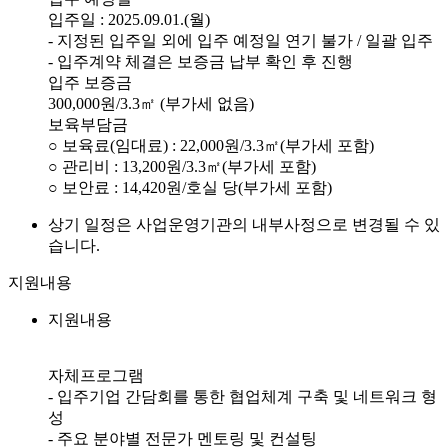
입주일 : 2025.09.01.(월)
- 지정된 입주일 외에 입주 예정일 연기 불가 / 일괄 입주
- 입주계약 체결은 보증금 납부 확인 후 진행
입주 보증금
300,000원/3.3㎡ (부가세 없음)
보육부담금
○ 보육료(임대료) : 22,000원/3.3㎡(부가세 포함)
○ 관리비 : 13,200원/3.3㎡(부가세 포함)
○ 보안료 : 14,420원/호실 당(부가세 포함)
상기 일정은 사업운영기관의 내부사정으로 변경될 수 있
습니다.
지원내용
지원내용
자체프로그램
- 입주기업 간담회를 통한 협업체계 구축 및 네트워크 형
성
- 주요 분야별 전문가 멘토링 및 컨설팅