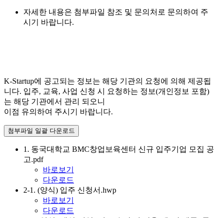
자세한 내용은 첨부파일 참조 및 문의처로 문의하여 주
시기 바랍니다.
K-Startup에 공고되는 정보는 해당 기관의 요청에 의해 제공됩
니다. 입주, 교육, 사업 신청 시 요청하는 정보(개인정보 포함)
는 해당 기관에서 관리 되오니
이점 유의하여 주시기 바랍니다.
첨부파일 일괄 다운로드
1. 동국대학교 BMC창업보육센터 신규 입주기업 모집 공
고.pdf
바로보기
다운로드
2-1. (양식) 입주 신청서.hwp
바로보기
다운로드