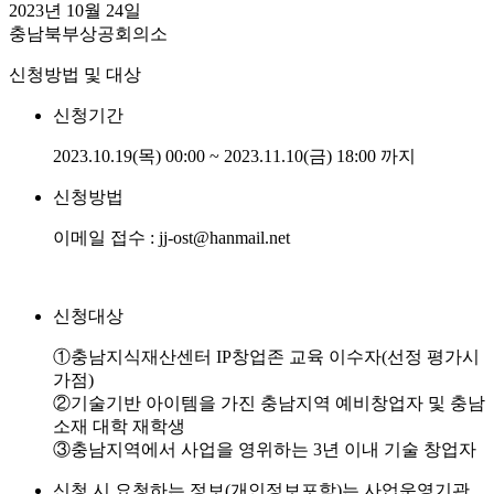
2023년 10월 24일
충남북부상공회의소
신청방법 및 대상
신청기간
2023.10.19(목) 00:00 ~ 2023.11.10(금) 18:00 까지
신청방법
이메일 접수 : jj-ost@hanmail.net
신청대상
①충남지식재산센터 IP창업존 교육 이수자(선정 평가시
가점)
②기술기반 아이템을 가진 충남지역 예비창업자 및 충남
소재 대학 재학생
③충남지역에서 사업을 영위하는 3년 이내 기술 창업자
신청 시 요청하는 정보(개인정보포함)는 사업운영기관