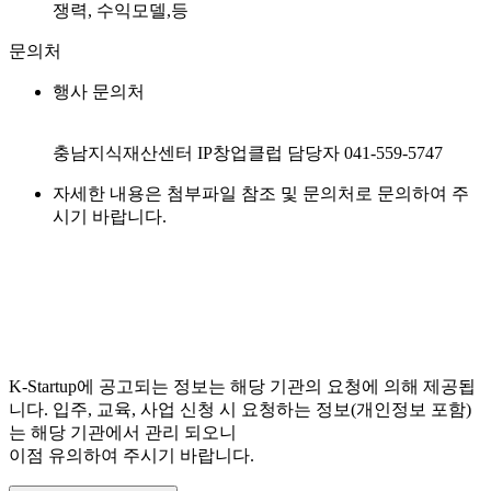
쟁력, 수익모델,등
문의처
행사 문의처
충남지식재산센터 IP창업클럽 담당자 041-559-5747
자세한 내용은 첨부파일 참조 및 문의처로 문의하여 주
시기 바랍니다.
K-Startup에 공고되는 정보는 해당 기관의 요청에 의해 제공됩
니다. 입주, 교육, 사업 신청 시 요청하는 정보(개인정보 포함)
는 해당 기관에서 관리 되오니
이점 유의하여 주시기 바랍니다.