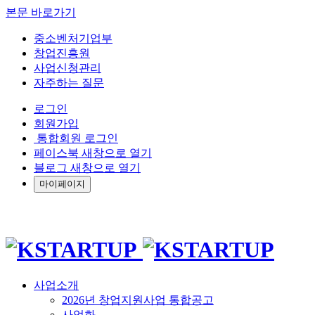
본문 바로가기
중소벤처기업부
창업진흥원
사업신청관리
자주하는 질문
로그인
회원가입
통합회원 로그인
페이스북 새창으로 열기
블로그 새창으로 열기
마이페이지
사업소개
2026년 창업지원사업 통합공고
사업화