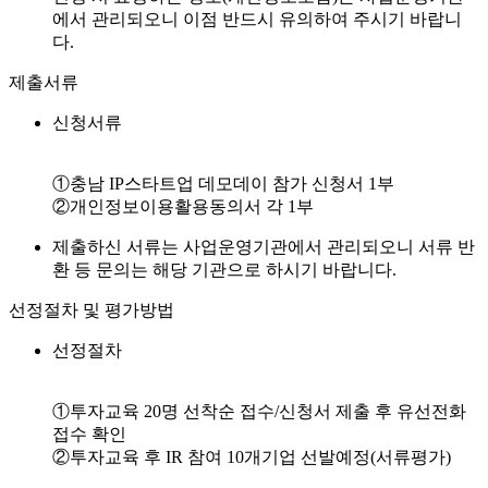
에서 관리되오니 이점 반드시 유의하여 주시기 바랍니
다.
제출서류
신청서류
①충남 IP스타트업 데모데이 참가 신청서 1부
②개인정보이용활용동의서 각 1부
제출하신 서류는 사업운영기관에서 관리되오니 서류 반
환 등 문의는 해당 기관으로 하시기 바랍니다.
선정절차 및 평가방법
선정절차
①투자교육 20명 선착순 접수/신청서 제출 후 유선전화
접수 확인
②투자교육 후 IR 참여 10개기업 선발예정(서류평가)