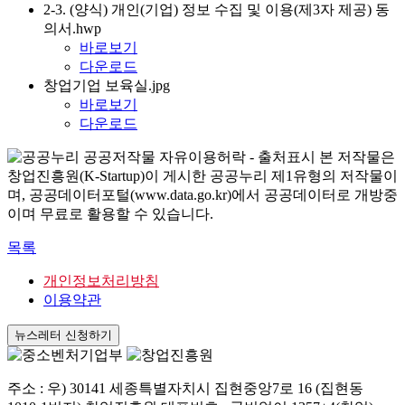
2-3. (양식) 개인(기업) 정보 수집 및 이용(제3자 제공) 동
의서.hwp
바로보기
다운로드
창업기업 보육실.jpg
바로보기
다운로드
본 저작물은
창업진흥원(K-Startup)이 게시한 공공누리 제1유형의 저작물이
며, 공공데이터포털(www.data.go.kr)에서 공공데이터로 개방중
이며 무료로 활용할 수 있습니다.
목록
개인정보처리방침
이용약관
뉴스레터 신청하기
주소 : 우) 30141 세종특별자치시 집현중앙7로 16 (집현동