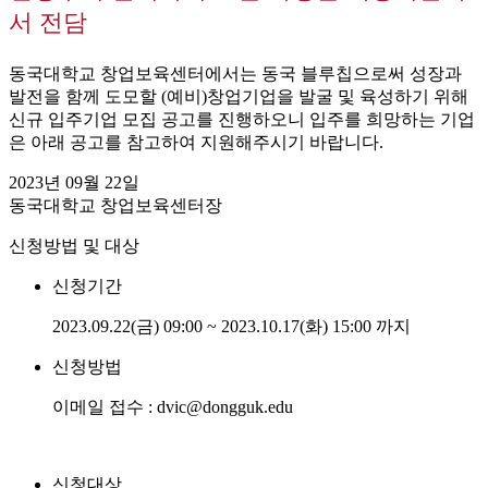
서 전담
동국대학교 창업보육센터에서는 동국 블루칩으로써 성장과
발전을 함께 도모할 (예비)창업기업을 발굴 및 육성하기 위해
신규 입주기업 모집 공고를 진행하오니 입주를 희망하는 기업
은 아래 공고를 참고하여 지원해주시기 바랍니다.
2023년 09월 22일
동국대학교 창업보육센터장
신청방법 및 대상
신청기간
2023.09.22(금) 09:00 ~ 2023.10.17(화) 15:00 까지
신청방법
이메일 접수 : dvic@dongguk.edu
신청대상