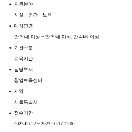
지원분야
시설ㆍ공간ㆍ보육
대상연령
만 20세 이상 ~ 만 39세 이하, 만 40세 이상
기관구분
교육기관
담당부서
창업보육센터
지역
서울특별시
접수기간
2023-09-22 ~ 2023-10-17 15:00