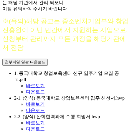
는 해당 기관에서 관리 되오니
이점 유의하여 주시기 바랍니다.
※(유의)해당 공고는 중소벤처기업부와 창업
진흥원이 아닌 민간에서 지원하는 사업으로,
신청부터 관리까지 모든 과정을 해당기관에
서 전담
첨부파일 일괄 다운로드
1. 동국대학교 창업보육센터 신규 입주기업 모집 공
고.pdf
바로보기
다운로드
2-1. (양식) 동국대학교 창업보육센터 입주 신청서.hwp
바로보기
다운로드
2-2. (양식) 산학협력과제 수행 희망서.hwp
바로보기
다운로드