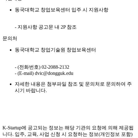
동국대학교 창업보육센터 입주 시 지원사항
- 지원사항 공고문 내 2P 참조
문의처
동국대학교 창업기술원 창업보육센터
- (전화번호) 02-2088-2132
- (E-mail) dvic@dongguk.edu
자세한 내용은 첨부파일 참조 및 문의처로 문의하여 주
시기 바랍니다.
K-Startup에 공고되는 정보는 해당 기관의 요청에 의해 제공됩
니다. 입주, 교육, 사업 신청 시 요청하는 정보(개인정보 포함)