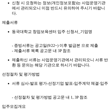
신청 시 요청하는 정보(개인정보포함)는 사업운영기관
에서 관리되오니 이점 반드시 유의하여 주시기 바랍니
다.
제출서류
동국대학교 창업보육센터 입주 신청서_기업명
- 증빙서류는 공고일(9/22~) 이후 발급본 으로 제출
- 제출서류 목록 공고문 내 3P 참조
제출하신 서류는 사업운영기관에서 관리되오니 서류 반
환 등 문의는 해당 기관으로 하시기 바랍니다.
선정절차 및 평가방법
서류 심사-발표 평가-선정기업 발표-입주계약 체결·입주
- 선정절차 및 평가방법 공고문 내 1, 3P 참조
입주모집개요