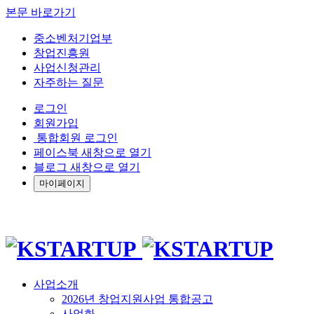
본문 바로가기
중소벤처기업부
창업진흥원
사업신청관리
자주하는 질문
로그인
회원가입
통합회원 로그인
페이스북 새창으로 열기
블로그 새창으로 열기
마이페이지
사업소개
2026년 창업지원사업 통합공고
사업화