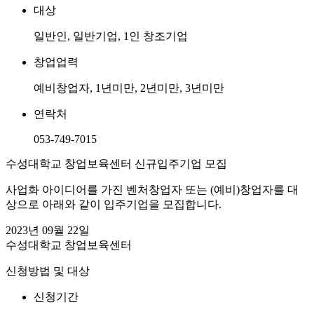
대상
일반인, 일반기업, 1인 창조기업
창업업력
예비창업자, 1년미만, 2년미만, 3년미만
연락처
053-749-7015
수성대학교 창업보육센터 신규입주기업 모집
사업화 아이디어를 가진 벤처창업자 또는 (예비)창업자를 대
상으로 아래와 같이 입주기업을 모집합니다.
2023년 09월 22일
수성대학교 창업보육센터
신청방법 및 대상
신청기간