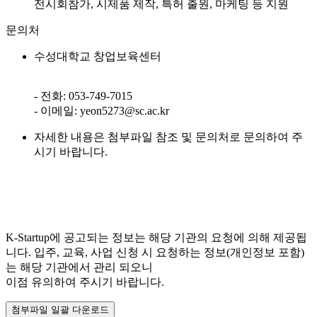
전시회참가, 시제품 제작, 특허 출원, 마케팅 등 지원
문의처
수성대학교 창업보육센터
- 전화: 053-749-7015
- 이메일: yeon5273@sc.ac.kr
자세한 내용은 첨부파일 참조 및 문의처로 문의하여 주
시기 바랍니다.
K-Startup에 공고되는 정보는 해당 기관의 요청에 의해 제공됩
니다. 입주, 교육, 사업 신청 시 요청하는 정보(개인정보 포함)
는 해당 기관에서 관리 되오니
이점 유의하여 주시기 바랍니다.
첨부파일 일괄 다운로드