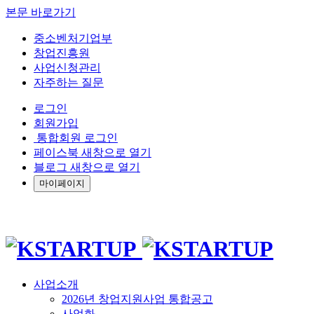
본문 바로가기
중소벤처기업부
창업진흥원
사업신청관리
자주하는 질문
로그인
회원가입
통합회원 로그인
페이스북 새창으로 열기
블로그 새창으로 열기
마이페이지
사업소개
2026년 창업지원사업 통합공고
사업화