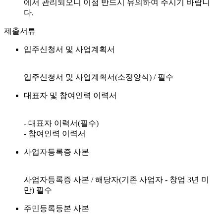
에서 관리되오니 이점 반드시 유의하여 주시기 바랍니
다.
제출서류
입주신청서 및 사업계획서
입주신청서 및 사업계획서(소정양식) / 필수
대표자 및 참여인력 이력서
- 대표자 이력서(필수)
- 참여인력 이력서
사업자등록증 사본
사업자등록증 사본 / 해당자(기존 사업자 - 창업 3년 미
만) 필수
주민등록등본 사본