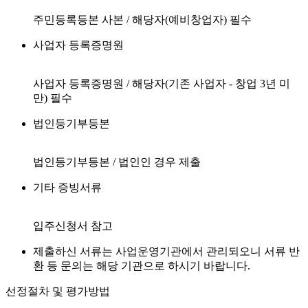
주민등록등본 사본 / 해당자(예비창업자) 필수
사업자 등록증명원
사업자 등록증명원 / 해당자(기존 사업자 - 창업 3년 미
만) 필수
법인등기부등본
법인등기부등본 / 법인인 경우 제출
기타 증빙서류
입주신청서 참고
제출하신 서류는 사업운영기관에서 관리되오니 서류 반
환 등 문의는 해당 기관으로 하시기 바랍니다.
선정절차 및 평가방법