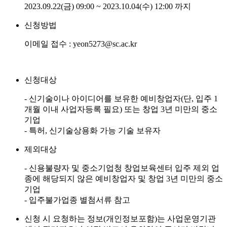
2023.09.22(금) 09:00 ~ 2023.10.04(수) 12:00 까지
신청방법
이메일 접수 : yeon5273@sc.ac.kr
신청대상
- 신기술이나 아이디어를 보유한 예비창업자(단, 입주 1
개월 이내 사업자등록 필요) 또는 창업 3년 미만의 중소
기업
- 특허, 신기술상용화 가능 기술 보유자
제외대상
- 신용불량자 및 중소기업청 창업보육센터 입주 제외 업
종에 해당되지 않은 예비창업자 및 창업 3년 미만의 중소
기업
- 입주불가업종 별첨서류 참고
신청 시 요청하는 정보(개인정보포함)는 사업운영기관