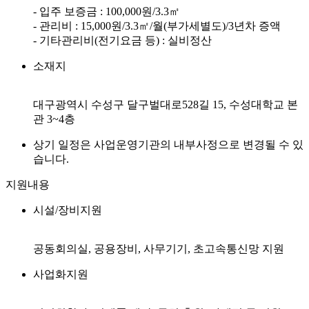
- 입주 보증금 : 100,000원/3.3㎡
- 관리비 : 15,000원/3.3㎡/월(부가세별도)/3년차 증액
- 기타관리비(전기요금 등) : 실비정산
소재지
대구광역시 수성구 달구벌대로528길 15, 수성대학교 본
관 3~4층
상기 일정은 사업운영기관의 내부사정으로 변경될 수 있
습니다.
지원내용
시설/장비지원
공동회의실, 공용장비, 사무기기, 초고속통신망 지원
사업화지원