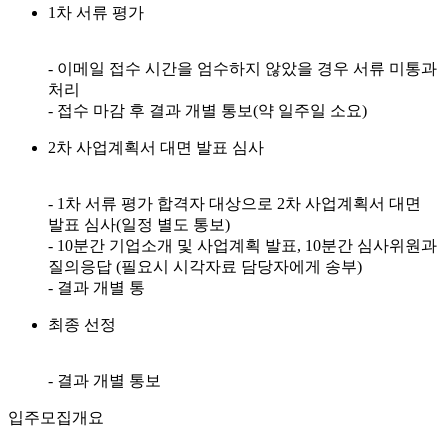
1차 서류 평가
- 이메일 접수 시간을 엄수하지 않았을 경우 서류 미통과
처리
- 접수 마감 후 결과 개별 통보(약 일주일 소요)
2차 사업계획서 대면 발표 심사
- 1차 서류 평가 합격자 대상으로 2차 사업계획서 대면
발표 심사(일정 별도 통보)
- 10분간 기업소개 및 사업계획 발표, 10분간 심사위원과
질의응답 (필요시 시각자료 담당자에게 송부)
- 결과 개별 통
최종 선정
- 결과 개별 통보
입주모집개요