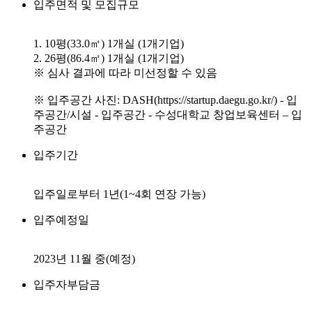
입주면적 및 모집규모
1. 10평(33.0㎡) 1개실 (1개기업)
2. 26평(86.4㎡) 1개실 (1개기업)
※ 심사 결과에 따라 미선정할 수 있음
※ 입주공간 사진: DASH(https://startup.daegu.go.kr/) - 입
주공간/시설 - 입주공간 - 수성대학교 창업보육센터 – 입
주공간
입주기간
입주일로부터 1년(1~4회 연장 가능)
입주예정일
2023년 11월 중(예정)
입주자부담금