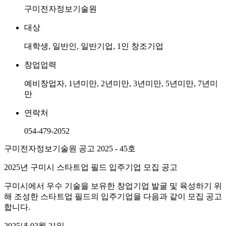
구미전자정보기술원
대상
대학생, 일반인, 일반기업, 1인 창조기업
창업업력
예비창업자, 1년미만, 2년미만, 3년미만, 5년미만, 7년미
만
연락처
054-479-2052
구미전자정보기술원 공고 2025 - 45호
2025년 구미시 스타트업 필드 입주기업 모집 공고
구미시에서 우수 기술을 보유한 창업기업 발굴 및 육성하기 위
해 조성한 스타트업 필드의 입주기업을 다음과 같이 모집 공고
합니다.
2025년 03월 21일