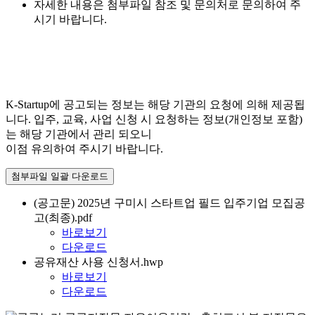
자세한 내용은 첨부파일 참조 및 문의처로 문의하여 주
시기 바랍니다.
K-Startup에 공고되는 정보는 해당 기관의 요청에 의해 제공됩
니다. 입주, 교육, 사업 신청 시 요청하는 정보(개인정보 포함)
는 해당 기관에서 관리 되오니
이점 유의하여 주시기 바랍니다.
첨부파일 일괄 다운로드
(공고문) 2025년 구미시 스타트업 필드 입주기업 모집공
고(최종).pdf
바로보기
다운로드
공유재산 사용 신청서.hwp
바로보기
다운로드