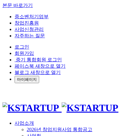
본문 바로가기
중소벤처기업부
창업진흥원
사업신청관리
자주하는 질문
로그인
회원가입
중기 통합회원 로그인
페이스북 새창으로 열기
블로그 새창으로 열기
마이페이지
사업소개
2026년 창업지원사업 통합공고
사업화