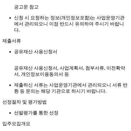
공고문 참고
신청 시 요청하는 정보(개인정보포함)는 사업운영기관
에서 관리되오니 이점 반드시 유의하여 주시기 바랍니
다.
제출서류
공유재산 사용신청서
공유재산 사용신청서, 사업계획서, 첨부서류, 이전확약
서, 개인정보이용동의서 등
제출하신 서류는 사업운영기관에서 관리되오니 서류 반
환 등 문의는 해당 기관으로 하시기 바랍니다.
선정절차 및 평가방법
선발평가를 통한 선정
입주모집개요