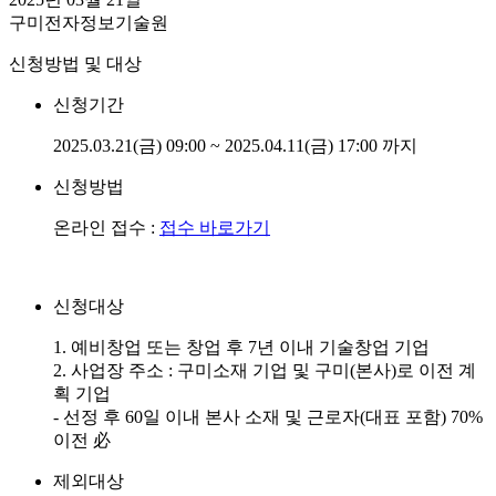
구미전자정보기술원
신청방법 및 대상
신청기간
2025.03.21(금) 09:00 ~ 2025.04.11(금) 17:00 까지
신청방법
온라인 접수 :
접수 바로가기
신청대상
1. 예비창업 또는 창업 후 7년 이내 기술창업 기업
2. 사업장 주소 : 구미소재 기업 및 구미(본사)로 이전 계
획 기업
- 선정 후 60일 이내 본사 소재 및 근로자(대표 포함) 70%
이전 必
제외대상