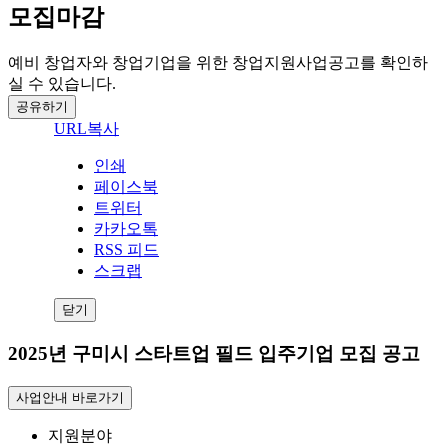
모집마감
예비 창업자와 창업기업을 위한 창업지원사업공고를 확인하
실 수 있습니다.
공유하기
URL복사
인쇄
페이스북
트위터
카카오톡
RSS 피드
스크랩
닫기
2025년 구미시 스타트업 필드 입주기업 모집 공고
사업안내 바로가기
지원분야