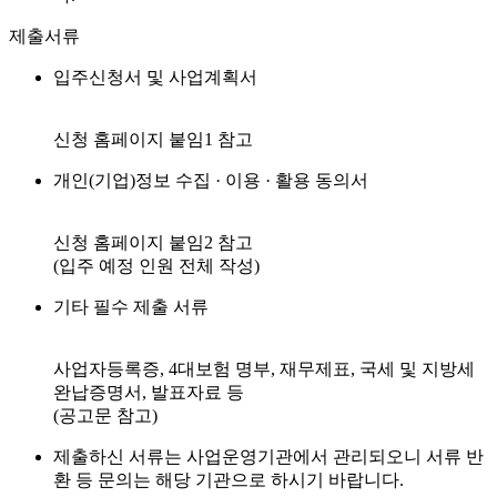
제출서류
입주신청서 및 사업계획서
신청 홈페이지 붙임1 참고
개인(기업)정보 수집 · 이용 · 활용 동의서
신청 홈페이지 붙임2 참고
(입주 예정 인원 전체 작성)
기타 필수 제출 서류
사업자등록증, 4대보험 명부, 재무제표, 국세 및 지방세
완납증명서, 발표자료 등
(공고문 참고)
제출하신 서류는 사업운영기관에서 관리되오니 서류 반
환 등 문의는 해당 기관으로 하시기 바랍니다.