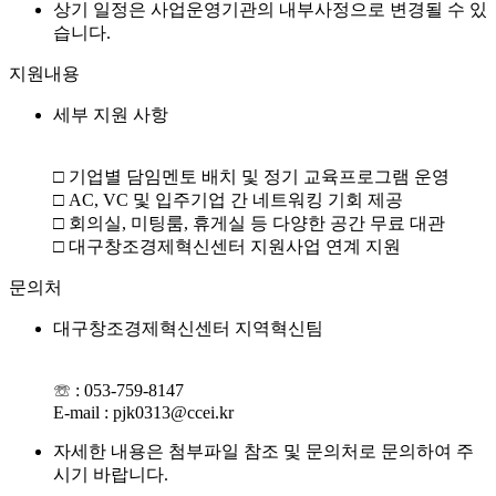
상기 일정은 사업운영기관의 내부사정으로 변경될 수 있
습니다.
지원내용
세부 지원 사항
□ 기업별 담임멘토 배치 및 정기 교육프로그램 운영
□ AC, VC 및 입주기업 간 네트워킹 기회 제공
□ 회의실, 미팅룸, 휴게실 등 다양한 공간 무료 대관
□ 대구창조경제혁신센터 지원사업 연계 지원
문의처
대구창조경제혁신센터 지역혁신팀
☏ : 053-759-8147
E-mail : pjk0313@ccei.kr
자세한 내용은 첨부파일 참조 및 문의처로 문의하여 주
시기 바랍니다.