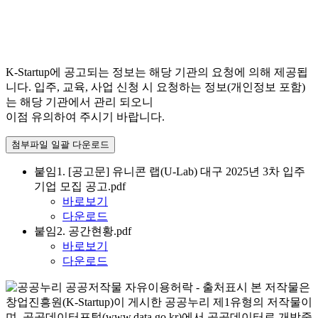
K-Startup에 공고되는 정보는 해당 기관의 요청에 의해 제공됩
니다. 입주, 교육, 사업 신청 시 요청하는 정보(개인정보 포함)
는 해당 기관에서 관리 되오니
이점 유의하여 주시기 바랍니다.
첨부파일 일괄 다운로드
붙임1. [공고문] 유니콘 랩(U-Lab) 대구 2025년 3차 입주
기업 모집 공고.pdf
바로보기
다운로드
붙임2. 공간현황.pdf
바로보기
다운로드
본 저작물은
창업진흥원(K-Startup)이 게시한 공공누리 제1유형의 저작물이
며, 공공데이터포털(www.data.go.kr)에서 공공데이터로 개방중