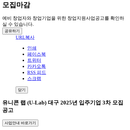
모집마감
예비 창업자와 창업기업을 위한 창업지원사업공고를 확인하
실 수 있습니다.
공유하기
URL복사
인쇄
페이스북
트위터
카카오톡
RSS 피드
스크랩
닫기
유니콘 랩 (U-Lab) 대구 2025년 입주기업 3차 모집
공고
사업안내 바로가기