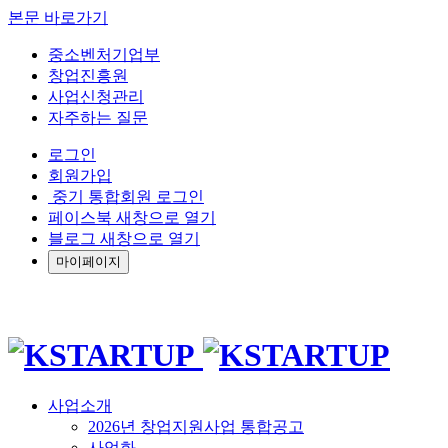
본문 바로가기
중소벤처기업부
창업진흥원
사업신청관리
자주하는 질문
로그인
회원가입
중기 통합회원 로그인
페이스북 새창으로 열기
블로그 새창으로 열기
마이페이지
사업소개
2026년 창업지원사업 통합공고
사업화