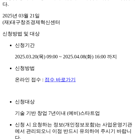
다.
2025년 03월 21일
(재)대구창조경제혁신센터
신청방법 및 대상
신청기간
2025.03.20(목) 09:00 ~ 2025.04.08(화) 16:00 까지
신청방법
온라인 접수 :
접수 바로가기
신청대상
기술 기반 창업 7년이내 (예비)스타트업
신청 시 요청하는 정보(개인정보포함)는 사업운영기관
에서 관리되오니 이점 반드시 유의하여 주시기 바랍니
다.