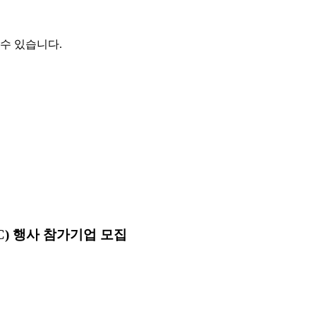
수 있습니다.
C) 행사 참가기업 모집