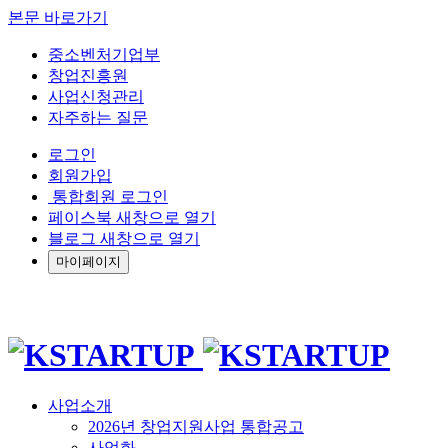
본문 바로가기
중소벤처기업부
창업진흥원
사업신청관리
자주하는 질문
로그인
회원가입
통합회원 로그인
페이스북 새창으로 열기
블로그 새창으로 열기
마이페이지
사업소개
2026년 창업지원사업 통합공고
사업화