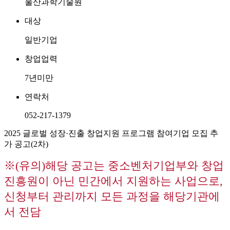
울산과학기술원
대상
일반기업
창업업력
7년미만
연락처
052-217-1379
2025 글로벌 성장·진출 창업지원 프로그램 참여기업 모집 추
가 공고(2차)
※(유의)해당 공고는 중소벤처기업부와 창업
진흥원이 아닌 민간에서 지원하는 사업으로,
신청부터 관리까지 모든 과정을 해당기관에
서 전담