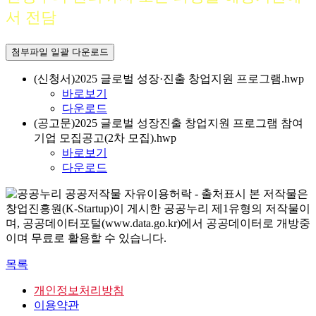
서 전담
첨부파일 일괄 다운로드
(신청서)2025 글로벌 성장·진출 창업지원 프로그램.hwp
바로보기
다운로드
(공고문)2025 글로벌 성장진출 창업지원 프로그램 참여
기업 모집공고(2차 모집).hwp
바로보기
다운로드
본 저작물은
창업진흥원(K-Startup)이 게시한 공공누리 제1유형의 저작물이
며, 공공데이터포털(www.data.go.kr)에서 공공데이터로 개방중
이며 무료로 활용할 수 있습니다.
목록
개인정보처리방침
이용약관