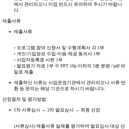
에서 관리되오니 이점 반드시 유의하여 주시기 바랍니
다.
제출서류
제출서류
◦ 프로그램 참여 신청서 및 수행계획서 각 1부
◦ 개인/기업정보 수집·이용·제공 동의서 1부
◦ 사업자등록증 사본 1부
◦ 발표평가 자료 1부 ※ PPT 10p 이하의 5분 분량 / pdf 파
일로 제출
제출하신 서류는 사업운영기관에서 관리되오니 서류 반
환 등 문의는 해당 기관으로 하시기 바랍니다.
선정절차 및 평가방법
1차 서류심사 → 2차 발표심사 → 최종 선정
(서류심사) 제출서류 일체를 평가하여 발표심사 대상 선