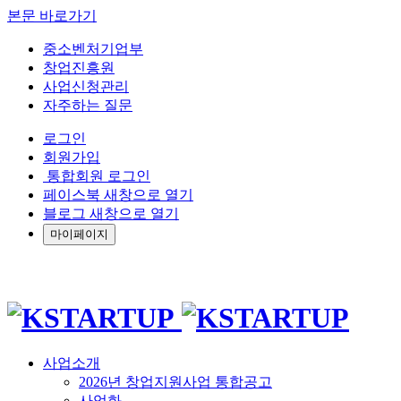
본문 바로가기
중소벤처기업부
창업진흥원
사업신청관리
자주하는 질문
로그인
회원가입
통합회원 로그인
페이스북 새창으로 열기
블로그 새창으로 열기
마이페이지
사업소개
2026년 창업지원사업 통합공고
사업화