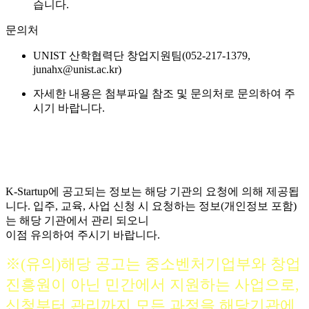
습니다.
문의처
UNIST 산학협력단 창업지원팀(052-217-1379,
junahx@unist.ac.kr)
자세한 내용은 첨부파일 참조 및 문의처로 문의하여 주
시기 바랍니다.
K-Startup에 공고되는 정보는 해당 기관의 요청에 의해 제공됩
니다. 입주, 교육, 사업 신청 시 요청하는 정보(개인정보 포함)
는 해당 기관에서 관리 되오니
이점 유의하여 주시기 바랍니다.
※(유의)해당 공고는 중소벤처기업부와 창업
진흥원이 아닌 민간에서 지원하는 사업으로,
신청부터 관리까지 모든 과정을 해당기관에