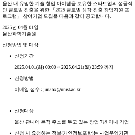
울산 내 유망한 기술 창업 아이템을 보유한 스타트업의 성공적
인 글로벌 진출을 위한 「2025 글로벌 성장·진출 창업지원 프
로그램」 참여기업 모집을 다음과 같이 공고합니다.
2025년 04월 01일
울산과학기술원
신청방법 및 대상
신청기간
2025.04.01(화) 00:00 ~ 2025.04.21(월) 23:59 까지
신청방법
이메일 접수 : junahx@unist.ac.kr
신청대상
울산 관내에 본점 주소를 두고 있는 창업 7년 이내 기업
신청 시 요청하는 정보(개인정보포함)는 사업운영기관