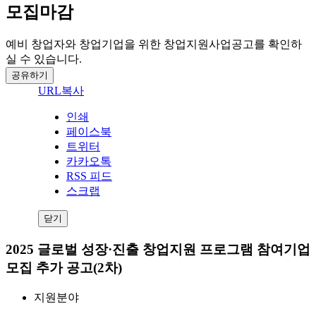
모집마감
예비 창업자와 창업기업을 위한 창업지원사업공고를 확인하
실 수 있습니다.
공유하기
URL복사
인쇄
페이스북
트위터
카카오톡
RSS 피드
스크랩
닫기
2025 글로벌 성장·진출 창업지원 프로그램 참여기업
모집 추가 공고(2차)
지원분야