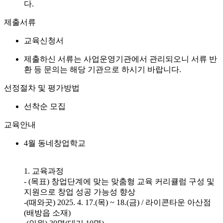
다.
제출서류
교육신청서
제출하신 서류는 사업운영기관에서 관리되오니 서류 반
환 등 문의는 해당 기관으로 하시기 바랍니다.
선정절차 및 평가방법
선착순 모집
교육안내
4월 동네창업학교
1. 교육과정
- (목표) 창업단계에 맞는 맞춤형 교육 커리큘럼 구성 및
지원으로 창업 성공 가능성 향상
-(때와곳) 2025. 4. 17.(목) ~ 18.(금) / 라이콘타운 아산점
(배방읍 소재)