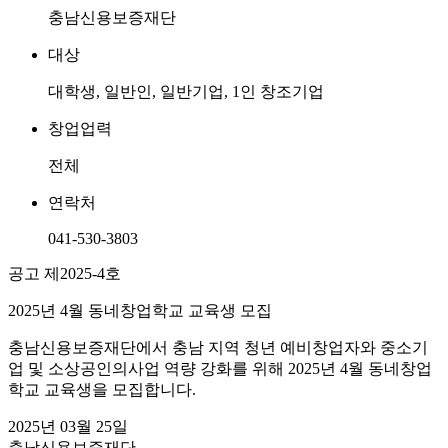
충남신용보증재단
대상
대학생, 일반인, 일반기업, 1인 창조기업
창업업력
전체
연락처
041-530-3803
공고 제2025-4호
2025년 4월 동네창업학교 교육생 모집
충남신용보증재단에서 충남 지역 청년 예비창업자와 중소기
업 및 소상공인의사업 역량 강화를 위해 2025년 4월 동네창업
학교 교육생을 모집합니다.
2025년 03월 25일
충남신용보증재단