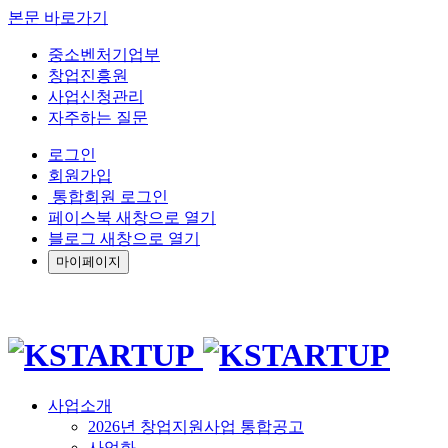
본문 바로가기
중소벤처기업부
창업진흥원
사업신청관리
자주하는 질문
로그인
회원가입
통합회원 로그인
페이스북 새창으로 열기
블로그 새창으로 열기
마이페이지
사업소개
2026년 창업지원사업 통합공고
사업화