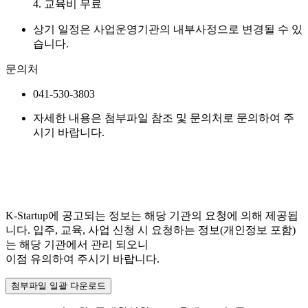
4. 교육비 무료
상기 일정은 사업운영기관의 내부사정으로 변경될 수 있
습니다.
문의처
041-530-3803
자세한 내용은 첨부파일 참조 및 문의처로 문의하여 주
시기 바랍니다.
K-Startup에 공고되는 정보는 해당 기관의 요청에 의해 제공됩
니다. 입주, 교육, 사업 신청 시 요청하는 정보(개인정보 포함)
는 해당 기관에서 관리 되오니
이점 유의하여 주시기 바랍니다.
첨부파일 일괄 다운로드