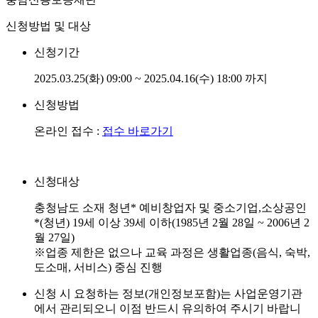
신청방법 및 대상
신청기간
2025.03.25(화) 09:00 ~ 2025.04.16(수) 18:00 까지
신청방법
온라인 접수 :
접수 바로가기
신청대상
충청남도 소재 청년* 예비창업자 및 중소기업,소상공인
*(청년) 19세 이상 39세 이하(1985년 2월 28일 ~ 2006년 2
월 27일)
※업종 제한은 없으나 교육 과정은 생활업종(음식, 숙박,
도소매, 서비스) 중심 진행
신청 시 요청하는 정보(개인정보포함)는 사업운영기관
에서 관리되오니 이점 반드시 유의하여 주시기 바랍니