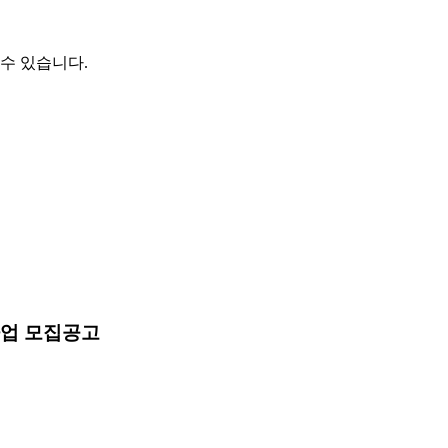
수 있습니다.
사업 모집공고