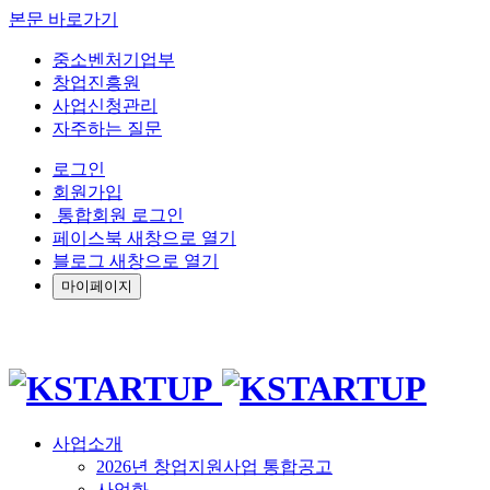
본문 바로가기
중소벤처기업부
창업진흥원
사업신청관리
자주하는 질문
로그인
회원가입
통합회원 로그인
페이스북 새창으로 열기
블로그 새창으로 열기
마이페이지
사업소개
2026년 창업지원사업 통합공고
사업화