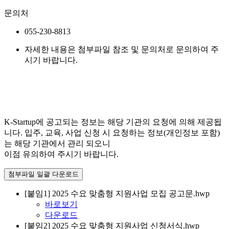
문의처
055-230-8813
자세한 내용은 첨부파일 참조 및 문의처로 문의하여 주
시기 바랍니다.
K-Startup에 공고되는 정보는 해당 기관의 요청에 의해 제공됩
니다. 입주, 교육, 사업 신청 시 요청하는 정보(개인정보 포함)
는 해당 기관에서 관리 되오니
이점 유의하여 주시기 바랍니다.
첨부파일 일괄 다운로드
[붙임1] 2025 수요 맞춤형 지원사업 모집 공고문.hwp
바로보기
다운로드
[붙임2] 2025 수요 맞춤형 지원사업 신청서식.hwp