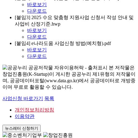
바로보기
다운로드
[붙임3] 2025 수요 맞춤형 지원사업 신청서 작성 안내 및
사업비 산정기준.hwp
바로보기
다운로드
[붙임4] e나라도움 사업신청 방법(예치형).pdf
바로보기
다운로드
본 저작물은
창업진흥원(K-Startup)이 게시한 공공누리 제1유형의 저작물이
며, 공공데이터포털(www.data.go.kr)에서 공공데이터로 개방중
이며 무료로 활용할 수 있습니다.
사업신청 바로가기
목록
개인정보처리방침
이용약관
뉴스레터 신청하기