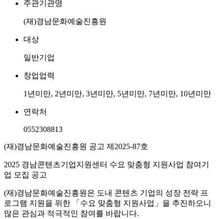
주관기관명
(재)경남문화예술진흥원
대상
일반기업
창업업력
1년미만, 2년미만, 3년미만, 5년미만, 7년미만, 10년미만
연락처
0552308813
(재)경남문화예술진흥원 공고 제2025-87호
2025 경남콘텐츠기업지원센터 수요 맞춤형 지원사업 참여기
업 모집 공고
(재)경남문화예술진흥원은 도내 콘텐츠 기업의 성장 전략 프
로그램 지원을 위한 「수요 맞춤형 지원사업」을 추진하오니
많은 관심과 적극적인 참여를 바랍니다.