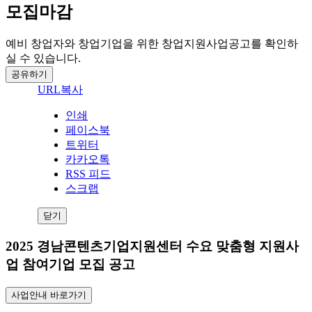
모집마감
예비 창업자와 창업기업을 위한 창업지원사업공고를 확인하
실 수 있습니다.
공유하기
URL복사
인쇄
페이스북
트위터
카카오톡
RSS 피드
스크랩
닫기
2025 경남콘텐츠기업지원센터 수요 맞춤형 지원사
업 참여기업 모집 공고
사업안내 바로가기