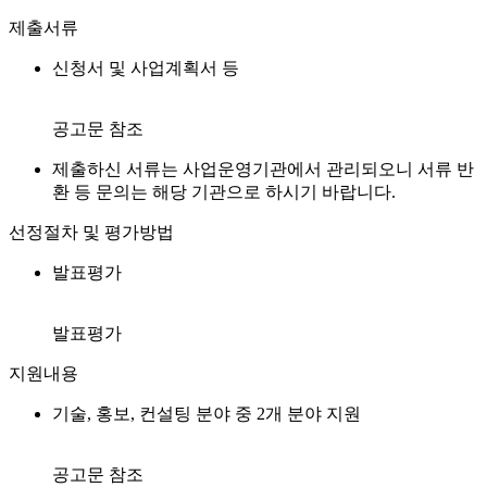
제출서류
신청서 및 사업계획서 등
공고문 참조
제출하신 서류는 사업운영기관에서 관리되오니 서류 반
환 등 문의는 해당 기관으로 하시기 바랍니다.
선정절차 및 평가방법
발표평가
발표평가
지원내용
기술, 홍보, 컨설팅 분야 중 2개 분야 지원
공고문 참조