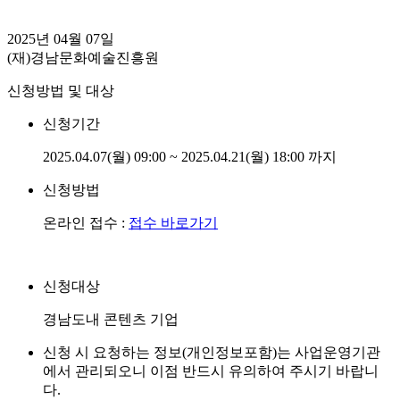
2025년 04월 07일
(재)경남문화예술진흥원
신청방법 및 대상
신청기간
2025.04.07(월) 09:00 ~ 2025.04.21(월) 18:00 까지
신청방법
온라인 접수 :
접수 바로가기
신청대상
경남도내 콘텐츠 기업
신청 시 요청하는 정보(개인정보포함)는 사업운영기관
에서 관리되오니 이점 반드시 유의하여 주시기 바랍니
다.