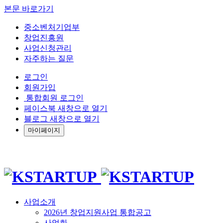
본문 바로가기
중소벤처기업부
창업진흥원
사업신청관리
자주하는 질문
로그인
회원가입
통합회원 로그인
페이스북 새창으로 열기
블로그 새창으로 열기
마이페이지
사업소개
2026년 창업지원사업 통합공고
사업화