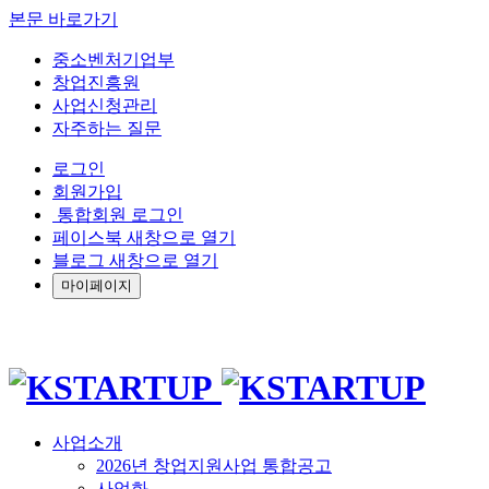
본문 바로가기
중소벤처기업부
창업진흥원
사업신청관리
자주하는 질문
로그인
회원가입
통합회원 로그인
페이스북 새창으로 열기
블로그 새창으로 열기
마이페이지
사업소개
2026년 창업지원사업 통합공고
사업화