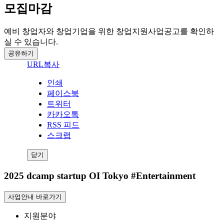
모집마감
예비 창업자와 창업기업을 위한 창업지원사업공고를 확인하
실 수 있습니다.
공유하기
URL복사
인쇄
페이스북
트위터
카카오톡
RSS 피드
스크랩
닫기
2025 dcamp startup OI Tokyo #Entertainment
사업안내 바로가기
지원분야