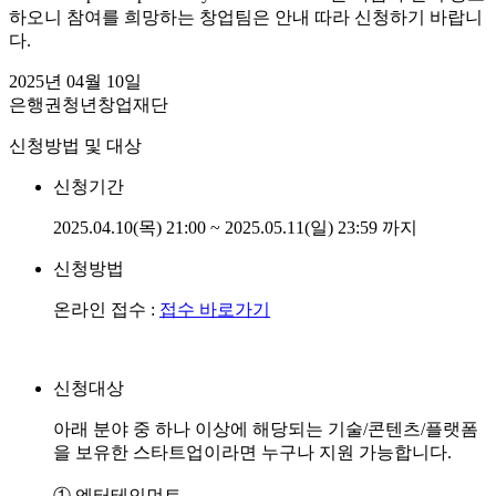
하오니 참여를 희망하는 창업팀은 안내 따라 신청하기 바랍니
다.
2025년 04월 10일
은행권청년창업재단
신청방법 및 대상
신청기간
2025.04.10(목) 21:00 ~ 2025.05.11(일) 23:59 까지
신청방법
온라인 접수 :
접수 바로가기
신청대상
아래 분야 중 하나 이상에 해당되는 기술/콘텐츠/플랫폼
을 보유한 스타트업이라면 누구나 지원 가능합니다.
① 엔터테인먼트