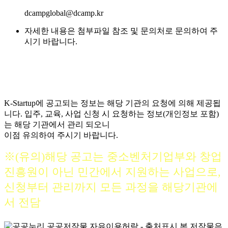
dcampglobal@dcamp.kr
자세한 내용은 첨부파일 참조 및 문의처로 문의하여 주
시기 바랍니다.
K-Startup에 공고되는 정보는 해당 기관의 요청에 의해 제공됩
니다. 입주, 교육, 사업 신청 시 요청하는 정보(개인정보 포함)
는 해당 기관에서 관리 되오니
이점 유의하여 주시기 바랍니다.
※(유의)해당 공고는 중소벤처기업부와 창업
진흥원이 아닌 민간에서 지원하는 사업으로,
신청부터 관리까지 모든 과정을 해당기관에
서 전담
본 저작물은