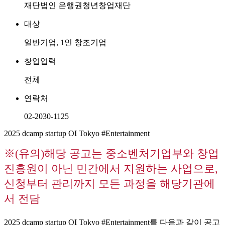
재단법인 은행권청년창업재단
대상
일반기업, 1인 창조기업
창업업력
전체
연락처
02-2030-1125
2025 dcamp startup OI Tokyo #Entertainment
※(유의)해당 공고는 중소벤처기업부와 창업
진흥원이 아닌 민간에서 지원하는 사업으로,
신청부터 관리까지 모든 과정을 해당기관에
서 전담
2025 dcamp startup OI Tokyo #Entertainment를 다음과 같이 공고