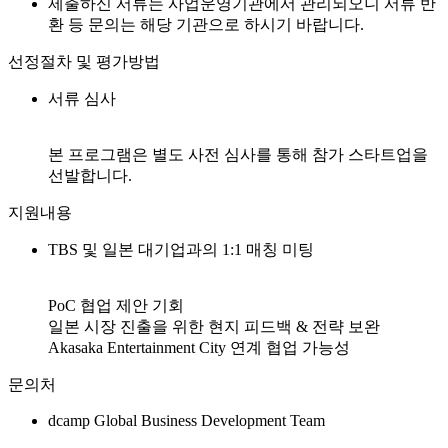
제출하신 서류는 사업운영기관에서 관리되오니 서류 반
환 등 문의는 해당 기관으로 하시기 바랍니다.
선정절차 및 평가방법
서류 심사
본 프로그램은 별도 사전 심사를 통해 참가 스타트업을
선발합니다.
지원내용
TBS 및 일본 대기업과의 1:1 매칭 미팅
PoC 협업 제안 기회
일본 시장 진출을 위한 현지 피드백 & 전략 보완
Akasaka Entertainment City 연계 협업 가능성
문의처
dcamp Global Business Development Team