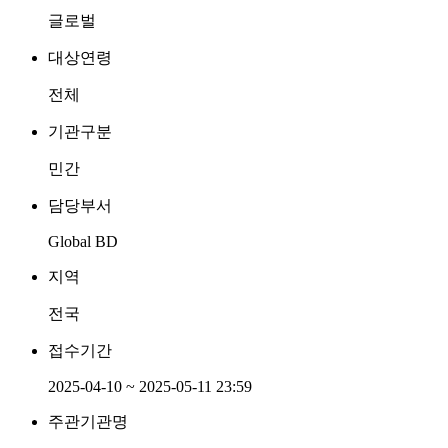
글로벌
대상연령
전체
기관구분
민간
담당부서
Global BD
지역
전국
접수기간
2025-04-10 ~ 2025-05-11 23:59
주관기관명