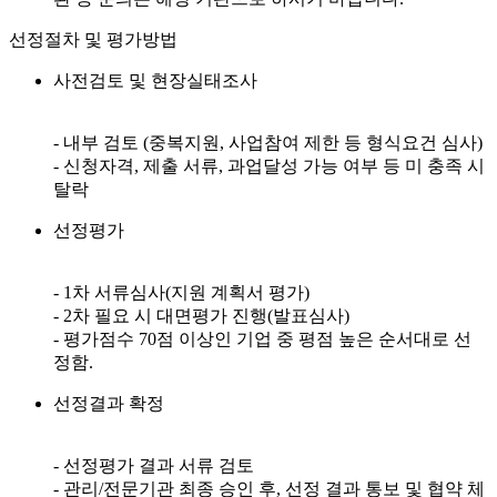
선정절차 및 평가방법
사전검토 및 현장실태조사
- 내부 검토 (중복지원, 사업참여 제한 등 형식요건 심사)
- 신청자격, 제출 서류, 과업달성 가능 여부 등 미 충족 시
탈락
선정평가
- 1차 서류심사(지원 계획서 평가)
- 2차 필요 시 대면평가 진행(발표심사)
- 평가점수 70점 이상인 기업 중 평점 높은 순서대로 선
정함.
선정결과 확정
- 선정평가 결과 서류 검토
- 관리/전문기관 최종 승인 후, 선정 결과 통보 및 협약 체