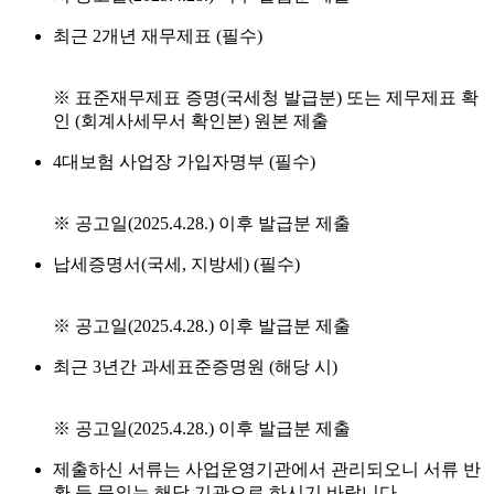
최근 2개년 재무제표 (필수)
※ 표준재무제표 증명(국세청 발급분) 또는 제무제표 확
인 (회계사세무서 확인본) 원본 제출
4대보험 사업장 가입자명부 (필수)
※ 공고일(2025.4.28.) 이후 발급분 제출
납세증명서(국세, 지방세) (필수)
※ 공고일(2025.4.28.) 이후 발급분 제출
최근 3년간 과세표준증명원 (해당 시)
※ 공고일(2025.4.28.) 이후 발급분 제출
제출하신 서류는 사업운영기관에서 관리되오니 서류 반
환 등 문의는 해당 기관으로 하시기 바랍니다.