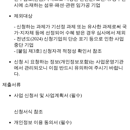
시에 소재하는 섬유·패션·관련 임가공 기업
제외대상
- 신청하는 과제가 기선정 과제 또는 유사한 과제로써 국
가·지자체 등에 선정되어 수혜 받은 경우 심사에서 제외
- 전년도(2024) 신청기업의 단순 포기 등으로 인한 사업
중단 기업
- [붙임 제3호] 신청자격 적정성 확인서 참조
신청 시 요청하는 정보(개인정보포함)는 사업운영기관
에서 관리되오니 이점 반드시 유의하여 주시기 바랍니
다.
제출서류
사업 신청서 및 사업계획서 (필수)
신청서식 참조
개인정보 이용 동의서 (필수)