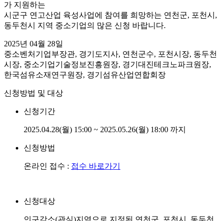
가 지원하는
시군구 연고산업 육성사업에 참여를 희망하는 연천군, 포천시,
동두천시 지역 중소기업의 많은 신청 바랍니다.
2025년 04월 28일
중소벤처기업부장관, 경기도지사, 연천군수, 포천시장, 동두천
시장, 중소기업기술정보진흥원장, 경기대진테크노파크원장,
한국섬유소재연구원장, 경기섬유산업연합회장
신청방법 및 대상
신청기간
2025.04.28(월) 15:00 ~ 2025.05.26(월) 18:00 까지
신청방법
온라인 접수 :
접수 바로가기
신청대상
인구감소(관심)지역으로 지정된 연천군, 포천시, 동두천