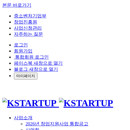
본문 바로가기
중소벤처기업부
창업진흥원
사업신청관리
자주하는 질문
로그인
회원가입
통합회원 로그인
페이스북 새창으로 열기
블로그 새창으로 열기
마이페이지
사업소개
2026년 창업지원사업 통합공고
사업화