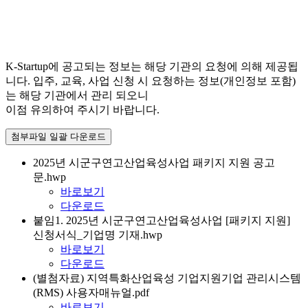
K-Startup에 공고되는 정보는 해당 기관의 요청에 의해 제공됩
니다. 입주, 교육, 사업 신청 시 요청하는 정보(개인정보 포함)
는 해당 기관에서 관리 되오니
이점 유의하여 주시기 바랍니다.
첨부파일 일괄 다운로드
2025년 시군구연고산업육성사업 패키지 지원 공고
문.hwp
바로보기
다운로드
붙임1. 2025년 시군구연고산업육성사업 [패키지 지원]
신청서식_기업명 기재.hwp
바로보기
다운로드
(별첨자료) 지역특화산업육성 기업지원기업 관리시스템
(RMS) 사용자매뉴얼.pdf
바로보기