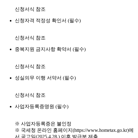
신청서식 참조
신청자격 적정성 확인서 (필수)
신청서식 참조
중복지원 금지사항 확약서 (필수)
신청서식 참조
성실의무 이행 서약서 (필수)
신청서식 참조
사업자등록증명원 (필수)
※ 사업자등록증은 불인정
※ 국세청 온라인 홈페이지(https://www.hometax.go.kr)에
서 공고일(2025.4.28.) 이후 발급분 제출