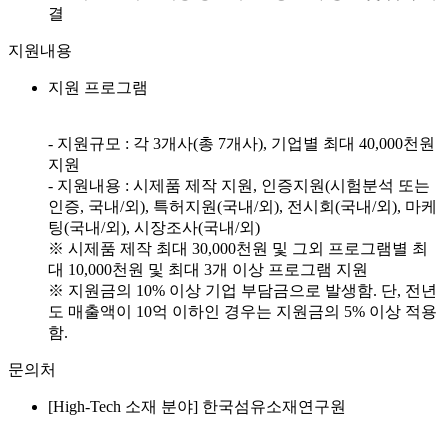
결
지원내용
지원 프로그램
- 지원규모 : 각 3개사(총 7개사), 기업별 최대 40,000천원
지원
- 지원내용 : 시제품 제작 지원, 인증지원(시험분석 또는
인증, 국내/외), 특허지원(국내/외), 전시회(국내/외), 마케
팅(국내/외), 시장조사(국내/외)
※ 시제품 제작 최대 30,000천원 및 그외 프로그램별 최
대 10,000천원 및 최대 3개 이상 프로그램 지원
※ 지원금의 10% 이상 기업 부담금으로 발생함. 단, 전년
도 매출액이 10억 이하인 경우는 지원금의 5% 이상 적용
함.
문의처
[High-Tech 소재 분야] 한국섬유소재연구원