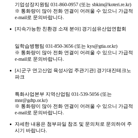
기업성장지원팀 031-860-0957 (또는 sbkim@koteri.re.kr)
※ 통화량이 많아 전화 연결이 어려울 수 있으니 가급적
e-mail로 문의바랍니다.
[지속가능한 친환경 소재 분야] 경기섬유산업연합회
일학습병행팀 031-850-3656 (또는 kys@gtia.or.kr)
※ 통화량이 많아 전화 연결이 어려울 수 있으니 가급적
e-mail로 문의바랍니다.
[시군구 연고산업 육성사업 주관기관] 경기대진테크노
파크
특화사업본부 지역산업팀 031-539-5056 (또는
mnr@gdtp.or.kr)
※ 통화량이 많아 전화 연결이 어려울 수 있으니 가급적
e-mail로 문의바랍니다.
자세한 내용은 첨부파일 참조 및 문의처로 문의하여 주
시기 바랍니다.