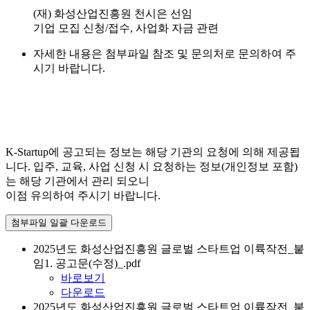
(재) 화성산업진흥원 천시은 선임
기업 모집 신청/접수, 사업화 자금 관련
자세한 내용은 첨부파일 참조 및 문의처로 문의하여 주
시기 바랍니다.
K-Startup에 공고되는 정보는 해당 기관의 요청에 의해 제공됩
니다. 입주, 교육, 사업 신청 시 요청하는 정보(개인정보 포함)
는 해당 기관에서 관리 되오니
이점 유의하여 주시기 바랍니다.
첨부파일 일괄 다운로드
2025년도 화성산업진흥원 글로벌 스타트업 이륙작전_붙
임1. 공고문(수정)_.pdf
바로보기
다운로드
2025년도 화성산업진흥원 글로벌 스타트업 이륙작전_붙