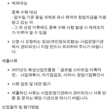
제외대상
중복 수혜 대상
- 접수일 기준 동일 과제로 유사 목적의 창업자금을 지원
받고 있는 자
- 그 외 선정 이후에도 중복 수혜 사항 발생 시 제재조치
가 이루어 질 수 있음
신청 시 요청하는 정보(개인정보포함)는 사업운영기관
에서 관리되오니 이점 반드시 유의하여 주시기 바랍니
다.
제출서류
2025년도 화성산업진흥원 「글로벌 스타트업 이륙작
전」 사업계획서, 자가점검표, 서약서, 창업기업확인서
서류 검토 및 대면 평가
제출하신 서류는 사업운영기관에서 관리되오니 서류 반
환 등 문의는 해당 기관으로 하시기 바랍니다.
선정절차 및 평가방법