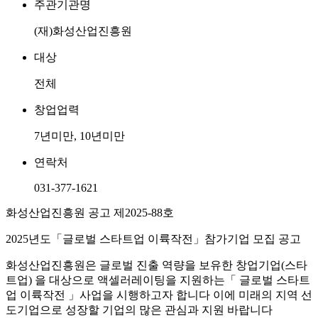
주관기관명
(재)화성산업진흥원
대상
전체
창업업력
7년미만, 10년미만
연락처
031-377-1621
화성산업진흥원 공고 제2025-88호
2025년도「글로벌 스타트업 이륙작전」참가기업 모집 공고
화성산업진흥원은 글로벌 진출 역량을 보유한 창업기업(스타
트업) 을 대상으로 액셀러레이팅을 지원하는「 글로벌 스타트
업 이륙작전 」사업을 시행하고자 합니다 이에 미래의 지역 선
도기업으로 성장할 기업의 많은 관심과 지원 바랍니다