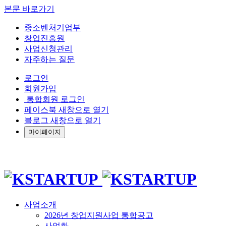
본문 바로가기
중소벤처기업부
창업진흥원
사업신청관리
자주하는 질문
로그인
회원가입
통합회원 로그인
페이스북 새창으로 열기
블로그 새창으로 열기
마이페이지
사업소개
2026년 창업지원사업 통합공고
사업화