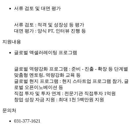
서류 검토 및 대면 평가
서류 검토 : 적격 및 성장성 등 평가
대면 평가 : 양식 PT, 인터뷰 진행 등
지원내용
글로벌 액셀러레이팅 프로그램
글로벌 역량강화 프로그램 : 준비 - 진출 - 확장 등 단계별
맞춤형 멘토링, 역량강화 교육 등
글로벌 현지 프로그램 : 현지 스타트업 프로그램 참가, 글
로벌 오픈이노베이션 등
직접 투자 및 투자 연계 : 전문기관 직접투자 1억원
창업 성장 자금 지원 : 최대 1천 5백만원 지원
문의처
031-377-1621