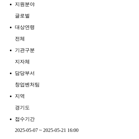
지원분야
글로벌
대상연령
전체
기관구분
지자체
담당부서
창업벤처팀
지역
경기도
접수기간
2025-05-07 ~ 2025-05-21 16:00