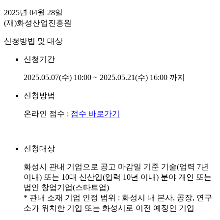
2025년 04월 28일
(재)화성산업진흥원
신청방법 및 대상
신청기간
2025.05.07(수) 10:00 ~ 2025.05.21(수) 16:00 까지
신청방법
온라인 접수 :
접수 바로가기
신청대상
화성시 관내 기업으로 공고 마감일 기준 기술(업력 7년
이내) 또는 10대 신산업(업력 10년 이내) 분야 개인 또는
법인 창업기업(스타트업)
* 관내 소재 기업 인정 범위 : 화성시 내 본사, 공장, 연구
소가 위치한 기업 또는 화성시로 이전 예정인 기업