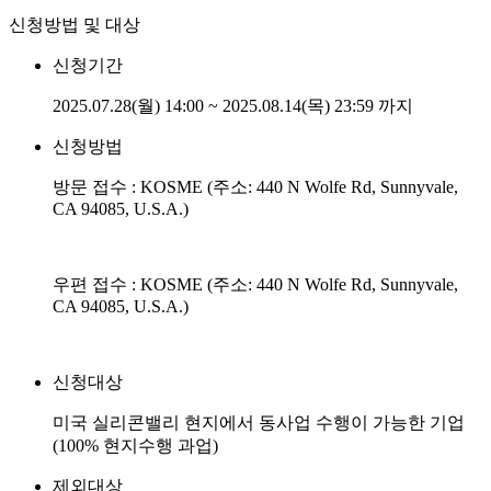
신청방법 및 대상
신청기간
2025.07.28(월) 14:00 ~ 2025.08.14(목) 23:59 까지
신청방법
방문 접수 : KOSME (주소: 440 N Wolfe Rd, Sunnyvale,
CA 94085, U.S.A.)
우편 접수 : KOSME (주소: 440 N Wolfe Rd, Sunnyvale,
CA 94085, U.S.A.)
신청대상
미국 실리콘밸리 현지에서 동사업 수행이 가능한 기업
(100% 현지수행 과업)
제외대상