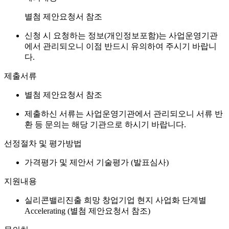
별첨 제안요청서 참조
신청 시 요청하는 정보(개인정보포함)는 사업운영기관
에서 관리되오니 이점 반드시 유의하여 주시기 바랍니
다.
제출서류
별첨 제안요청서 참조
제출하신 서류는 사업운영기관에서 관리되오니 서류 반
환 등 문의는 해당 기관으로 하시기 바랍니다.
선정절차 및 평가방법
가격평가 및 제안서 기술평가 (발표심사)
지원내용
실리콘밸리진출 희망 창업기업 현지 사업화 단계별
Accelerating (별첨 제안요청서 참조)