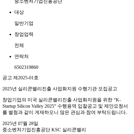
중소벤처기업진흥공단
대상
일반기업
창업업력
전체
연락처
6502319860
공고 제2025-01호
2025년 실리콘밸리진출 사업화지원 수행기관 모집공고
창업기업의 미국 실리콘밸리진출 사업화지원을 위한 “K-
Startup Silicon Valley 2025” 수행용역 입찰공고 및 제안요청서
를 별첨과 같이 게재하오니 많은 관심과 참여 부탁드립니다.
2025년 07월 28일
중소벤처기업진흥공단 KSC 실리콘밸리