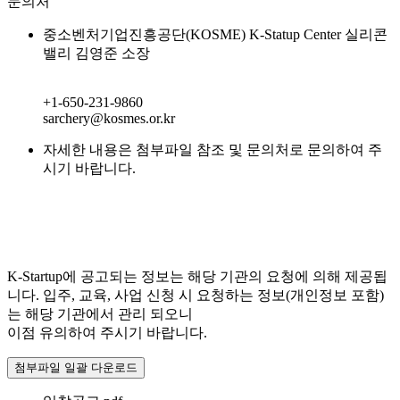
문의처
중소벤처기업진흥공단(KOSME) K-Statup Center 실리콘
밸리 김영준 소장
+1-650-231-9860
sarchery@kosmes.or.kr
자세한 내용은 첨부파일 참조 및 문의처로 문의하여 주
시기 바랍니다.
K-Startup에 공고되는 정보는 해당 기관의 요청에 의해 제공됩
니다. 입주, 교육, 사업 신청 시 요청하는 정보(개인정보 포함)
는 해당 기관에서 관리 되오니
이점 유의하여 주시기 바랍니다.
첨부파일 일괄 다운로드