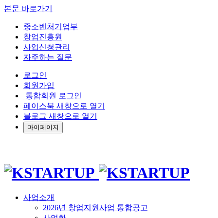
본문 바로가기
중소벤처기업부
창업진흥원
사업신청관리
자주하는 질문
로그인
회원가입
통합회원 로그인
페이스북 새창으로 열기
블로그 새창으로 열기
마이페이지
사업소개
2026년 창업지원사업 통합공고
사업화