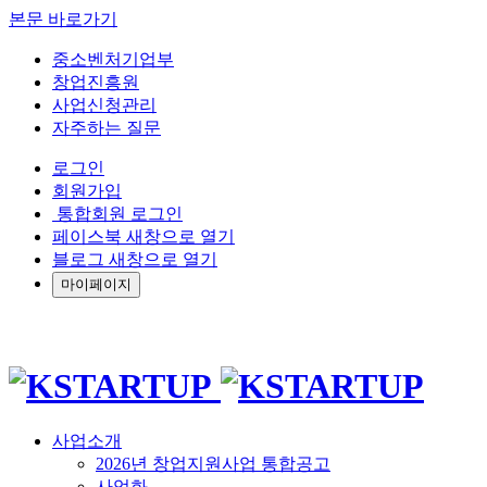
본문 바로가기
중소벤처기업부
창업진흥원
사업신청관리
자주하는 질문
로그인
회원가입
통합회원 로그인
페이스북 새창으로 열기
블로그 새창으로 열기
마이페이지
사업소개
2026년 창업지원사업 통합공고
사업화