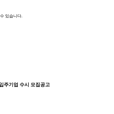
수 있습니다.
 입주기업 수시 모집공고