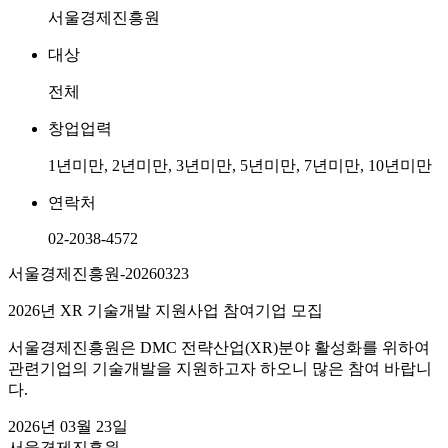
서울경제진흥원
대상
전체
창업업력
1년미만, 2년미만, 3년미만, 5년미만, 7년미만, 10년미만
연락처
02-2038-4572
서울경제진흥원-20260323
2026년 XR 기술개발 지원사업 참여기업 모집
서울경제진흥원은 DMC 전략산업(XR)분야 활성화를 위하여
관련기업의 기술개발을 지원하고자 하오니 많은 참여 바랍니
다.
2026년 03월 23일
서울경제진흥원