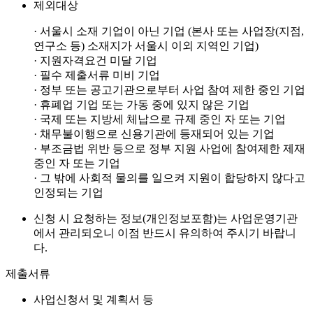
제외대상
· 서울시 소재 기업이 아닌 기업 (본사 또는 사업장(지점,
연구소 등) 소재지가 서울시 이외 지역인 기업)
· 지원자격요건 미달 기업
· 필수 제출서류 미비 기업
· 정부 또는 공고기관으로부터 사업 참여 제한 중인 기업
· 휴폐업 기업 또는 가동 중에 있지 않은 기업
· 국제 또는 지방세 체납으로 규제 중인 자 또는 기업
· 채무불이행으로 신용기관에 등재되어 있는 기업
· 부조금법 위반 등으로 정부 지원 사업에 참여제한 제재
중인 자 또는 기업
· 그 밖에 사회적 물의를 일으켜 지원이 합당하지 않다고
인정되는 기업
신청 시 요청하는 정보(개인정보포함)는 사업운영기관
에서 관리되오니 이점 반드시 유의하여 주시기 바랍니
다.
제출서류
사업신청서 및 계획서 등