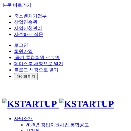
본문 바로가기
중소벤처기업부
창업진흥원
사업신청관리
자주하는 질문
로그인
회원가입
중기 통합회원 로그인
페이스북 새창으로 열기
블로그 새창으로 열기
마이페이지
사업소개
2026년 창업지원사업 통합공고
사업화