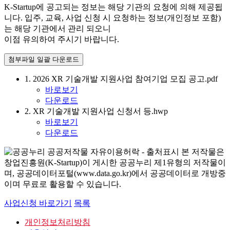
K-Startup에 공고되는 정보는 해당 기관의 요청에 의해 제공됩
니다. 입주, 교육, 사업 신청 시 요청하는 정보(개인정보 포함)
는 해당 기관에서 관리 되오니
이점 유의하여 주시기 바랍니다.
첨부파일 일괄 다운로드
1. 2026 XR 기술개발 지원사업 참여기업 모집 공고.pdf
바로보기
다운로드
2. XR 기술개발 지원사업 신청서 등.hwp
바로보기
다운로드
본 저작물은
창업진흥원(K-Startup)이 게시한 공공누리 제1유형의 저작물이
며, 공공데이터포털(www.data.go.kr)에서 공공데이터로 개방중
이며 무료로 활용할 수 있습니다.
사업신청 바로가기
목록
개인정보처리방침