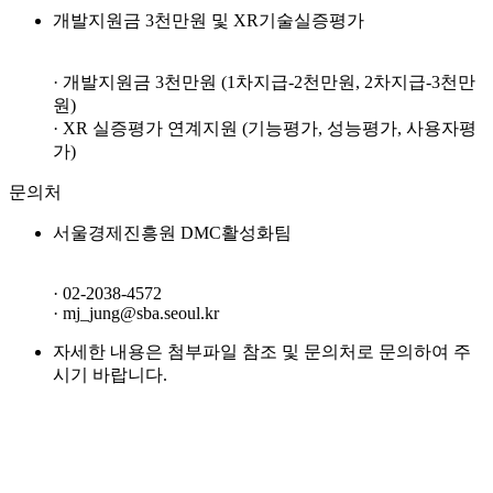
개발지원금 3천만원 및 XR기술실증평가
· 개발지원금 3천만원 (1차지급-2천만원, 2차지급-3천만
원)
· XR 실증평가 연계지원 (기능평가, 성능평가, 사용자평
가)
문의처
서울경제진흥원 DMC활성화팀
· 02-2038-4572
· mj_jung@sba.seoul.kr
자세한 내용은 첨부파일 참조 및 문의처로 문의하여 주
시기 바랍니다.