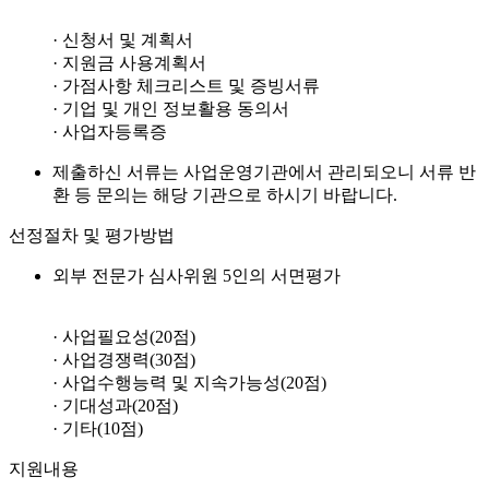
· 신청서 및 계획서
· 지원금 사용계획서
· 가점사항 체크리스트 및 증빙서류
· 기업 및 개인 정보활용 동의서
· 사업자등록증
제출하신 서류는 사업운영기관에서 관리되오니 서류 반
환 등 문의는 해당 기관으로 하시기 바랍니다.
선정절차 및 평가방법
외부 전문가 심사위원 5인의 서면평가
· 사업필요성(20점)
· 사업경쟁력(30점)
· 사업수행능력 및 지속가능성(20점)
· 기대성과(20점)
· 기타(10점)
지원내용