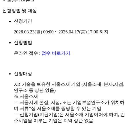
신청방법 및 대상
신청기간
2026.03.23(월) 00:00 ~ 2026.04.17(금) 17:00 까지
신청방법
온라인 접수 :
접수 바로가기
신청대상
XR 기술을 보유한 서울소재 기업 (서울소재: 본사,지점,
연구소 등 상관 없음)
※ 서울소재
ㆍ 서울시에 본점, 지점, 또는 기업부설연구소가 위치하
며 서류*상 서울소재를 증명할 수 있는 기업
ㆍ 신청기업(지원기업)은 서울소재 기업이어야 하며, 컨
소시엄을 이루는 기업은 지역 상관 없음