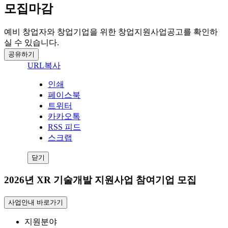
모집마감
예비 창업자와 창업기업을 위한 창업지원사업공고를 확인하
실 수 있습니다.
공유하기
URL복사
인쇄
페이스북
트위터
카카오톡
RSS 피드
스크랩
닫기
2026년 XR 기술개발 지원사업 참여기업 모집
사업안내 바로가기
지원분야