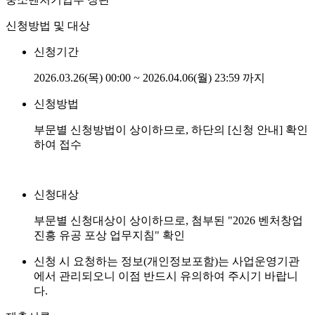
신청방법 및 대상
신청기간
2026.03.26(목) 00:00 ~ 2026.04.06(월) 23:59 까지
신청방법
부문별 신청방법이 상이하므로, 하단의 [신청 안내] 확인
하여 접수
신청대상
부문별 신청대상이 상이하므로, 첨부된 "2026 벤처창업
진흥 유공 포상 업무지침" 확인
신청 시 요청하는 정보(개인정보포함)는 사업운영기관
에서 관리되오니 이점 반드시 유의하여 주시기 바랍니
다.