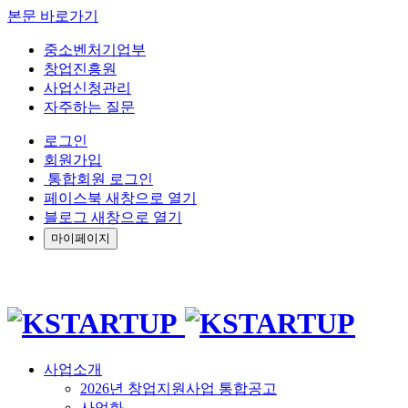
본문 바로가기
중소벤처기업부
창업진흥원
사업신청관리
자주하는 질문
로그인
회원가입
통합회원 로그인
페이스북 새창으로 열기
블로그 새창으로 열기
마이페이지
사업소개
2026년 창업지원사업 통합공고
사업화