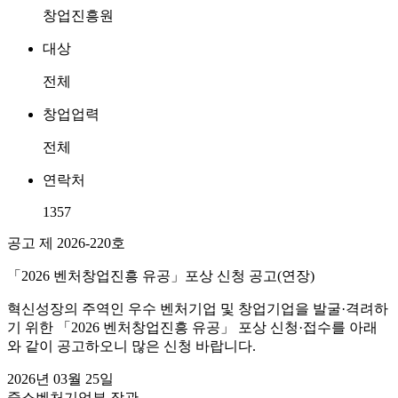
창업진흥원
대상
전체
창업업력
전체
연락처
1357
공고 제 2026-220호
「2026 벤처창업진흥 유공」포상 신청 공고(연장)
혁신성장의 주역인 우수 벤처기업 및 창업기업을 발굴·격려하
기 위한 「2026 벤처창업진흥 유공」 포상 신청·접수를 아래
와 같이 공고하오니 많은 신청 바랍니다.
2026년 03월 25일
중소벤처기업부 장관