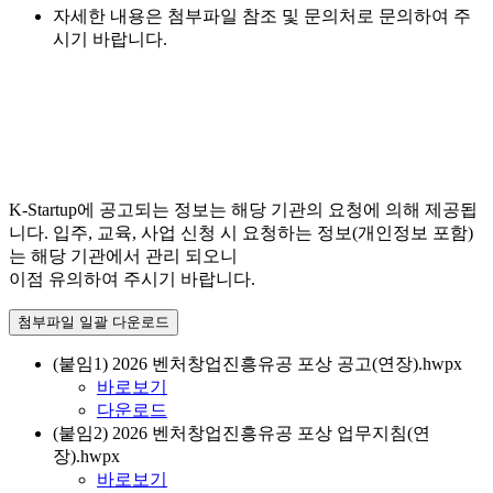
자세한 내용은 첨부파일 참조 및 문의처로 문의하여 주
시기 바랍니다.
K-Startup에 공고되는 정보는 해당 기관의 요청에 의해 제공됩
니다. 입주, 교육, 사업 신청 시 요청하는 정보(개인정보 포함)
는 해당 기관에서 관리 되오니
이점 유의하여 주시기 바랍니다.
첨부파일 일괄 다운로드
(붙임1) 2026 벤처창업진흥유공 포상 공고(연장).hwpx
바로보기
다운로드
(붙임2) 2026 벤처창업진흥유공 포상 업무지침(연
장).hwpx
바로보기