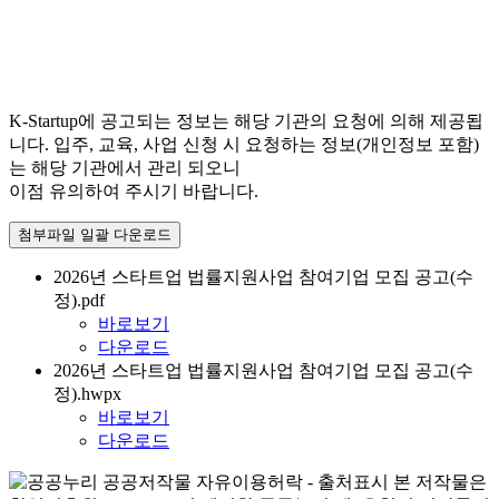
K-Startup에 공고되는 정보는 해당 기관의 요청에 의해 제공됩
니다. 입주, 교육, 사업 신청 시 요청하는 정보(개인정보 포함)
는 해당 기관에서 관리 되오니
이점 유의하여 주시기 바랍니다.
첨부파일 일괄 다운로드
2026년 스타트업 법률지원사업 참여기업 모집 공고(수
정).pdf
바로보기
다운로드
2026년 스타트업 법률지원사업 참여기업 모집 공고(수
정).hwpx
바로보기
다운로드
본 저작물은