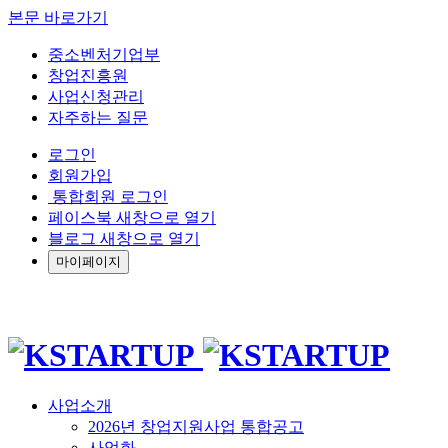
본문 바로가기
중소벤처기업부
창업진흥원
사업신청관리
자주하는 질문
로그인
회원가입
통합회원 로그인
페이스북 새창으로 열기
블로그 새창으로 열기
마이페이지
사업소개
2026년 창업지원사업 통합공고
사업화