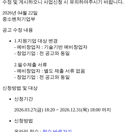
수정 및 게시하오니 사업신청 시 유의하여주시기 바랍니다.
2026년 04월 22일
중소벤처기업부
공고 수정 내용
1.지원기업 대상 변경
- 예비창업자 : 기술기반 예비창업자
- 창업기업 : 전 공고와 동일
2.필수제출 서류
- 예비창업자 : 별도 제출 서류 없음
- 창업기업 : 전 공고와 동일
신청방법 및 대상
신청기간
2026.03.27(금) 18:20 ~ 2026.12.31(목) 18:00 까지
신청방법
온라인 접수 :
접수 바로가기