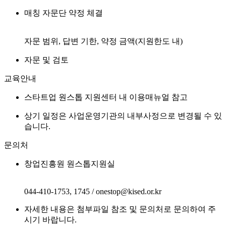
매칭 자문단 약정 체결
자문 범위, 답변 기한, 약정 금액(지원한도 내)
자문 및 검토
교육안내
스타트업 원스톱 지원센터 내 이용매뉴얼 참고
상기 일정은 사업운영기관의 내부사정으로 변경될 수 있
습니다.
문의처
창업진흥원 원스톱지원실
044-410-1753, 1745 / onestop@kised.or.kr
자세한 내용은 첨부파일 참조 및 문의처로 문의하여 주
시기 바랍니다.