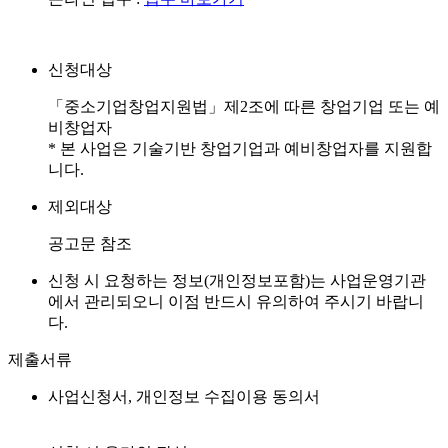
신청대상
「중소기업창업지원법」제2조에 따른 창업기업 또는 예
비창업자
* 본 사업은 기술기반 창업기업과 예비창업자를 지원합
니다.
제외대상
공고문 참조
신청 시 요청하는 정보(개인정보포함)는 사업운영기관
에서 관리되오니 이점 반드시 유의하여 주시기 바랍니
다.
제출서류
사업신청서, 개인정보 수집이용 동의서