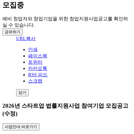
모집중
예비 창업자와 창업기업을 위한 창업지원사업공고를 확인하
실 수 있습니다.
공유하기
URL복사
인쇄
페이스북
트위터
카카오톡
RSS 피드
스크랩
닫기
2026년 스타트업 법률지원사업 참여기업 모집공고
(수정)
사업안내 바로가기