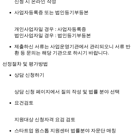
신청 시 온라인 작성
사업자등록증 또는 법인등기부등본
개인사업자일 경우 : 사업자등록증
법인사업자일 경우 : 법인등기부등본
제출하신 서류는 사업운영기관에서 관리되오니 서류 반
환 등 문의는 해당 기관으로 하시기 바랍니다.
선정절차 및 평가방법
상담 신청하기
상담 신청 페이지에서 질의 작성 및 법률 분야 선택
요건검토
지원대상 신청자격 요검 검토
스타트업 원스톱 지원센터 법률분야 자문단 매칭