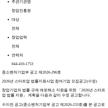
주관기관명
창업진흥원
대상
전체
창업업력
전체
연락처
044-410-1753
중소벤처기업부 공고 제2026-296호
2026년 스타트업 법률지원사업 참여기업 모집공고(수정)
창업기업의 법률·규제 애로해소 지원을 위한 「2026년 스타트
업 법률 지원」 계획을 다음과 같이 수정 공고합니다.
※이전 공고(중소벤처기업부 공고 제2026-233호)를 본 공고로