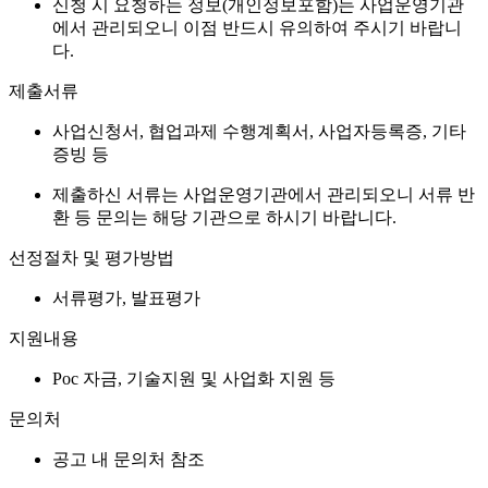
신청 시 요청하는 정보(개인정보포함)는 사업운영기관
에서 관리되오니 이점 반드시 유의하여 주시기 바랍니
다.
제출서류
사업신청서, 협업과제 수행계획서, 사업자등록증, 기타
증빙 등
제출하신 서류는 사업운영기관에서 관리되오니 서류 반
환 등 문의는 해당 기관으로 하시기 바랍니다.
선정절차 및 평가방법
서류평가, 발표평가
지원내용
Poc 자금, 기술지원 및 사업화 지원 등
문의처
공고 내 문의처 참조