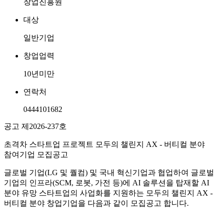
창업진흥원
대상
일반기업
창업업력
10년미만
연락처
0444101682
공고 제2026-237호
초격차 스타트업 프로젝트 모두의 챌린지 AX - 버티컬 분야
참여기업 모집공고
글로벌 기업(LG 및 퀄컴) 및 국내 혁신기업과 협업하여 글로벌
기업의 인프라(SCM, 로봇, 가전 등)에 AI 솔루션을 탑재할 AI
분야 유망 스타트업의 사업화를 지원하는 모두의 챌린지 AX -
버티컬 분야 창업기업을 다음과 같이 모집공고 합니다.