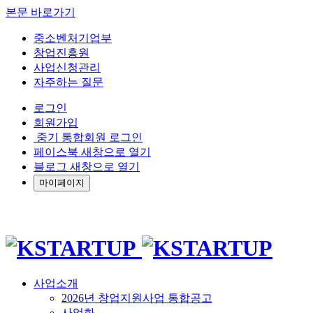
본문 바로가기
중소벤처기업부
창업진흥원
사업신청관리
자주하는 질문
로그인
회원가입
중기 통합회원 로그인
페이스북 새창으로 열기
블로그 새창으로 열기
마이페이지
사업소개
2026년 창업지원사업 통합공고
사업화