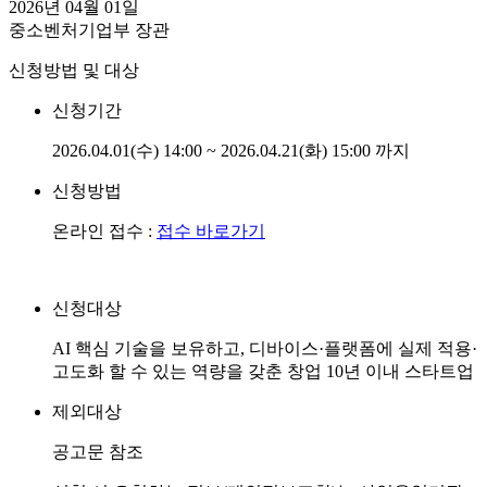
2026년 04월 01일
중소벤처기업부 장관
신청방법 및 대상
신청기간
2026.04.01(수) 14:00 ~ 2026.04.21(화) 15:00 까지
신청방법
온라인 접수 :
접수 바로가기
신청대상
AI 핵심 기술을 보유하고, 디바이스·플랫폼에 실제 적용·
고도화 할 수 있는 역량을 갖춘 창업 10년 이내 스타트업
제외대상
공고문 참조