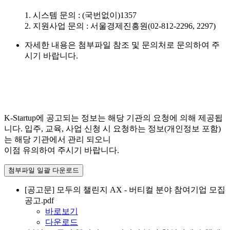
1. 시스템 문의 : (국번없이)1357
2. 지원사업 문의 : 서울경제진흥원(02-812-2296, 2297)
자세한 내용은 첨부파일 참조 및 문의처로 문의하여 주
시기 바랍니다.
K-Startup에 공고되는 정보는 해당 기관의 요청에 의해 제공됩
니다. 입주, 교육, 사업 신청 시 요청하는 정보(개인정보 포함)
는 해당 기관에서 관리 되오니
이점 유의하여 주시기 바랍니다.
첨부파일 일괄 다운로드
[공고문] 모두의 챌린지 AX - 버티컬 분야 참여기업 모집
공고.pdf
바로보기
다운로드