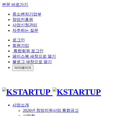
본문 바로가기
중소벤처기업부
창업진흥원
사업신청관리
자주하는 질문
로그인
회원가입
통합회원 로그인
페이스북 새창으로 열기
블로그 새창으로 열기
마이페이지
사업소개
2026년 창업지원사업 통합공고
사업화