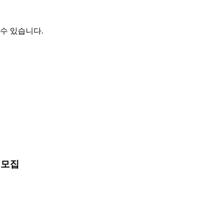
수 있습니다.
 모집