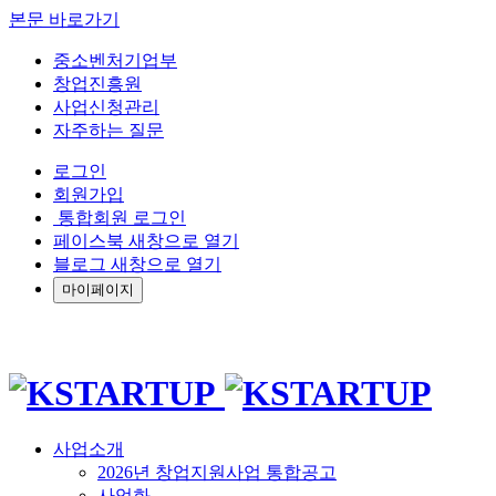
본문 바로가기
중소벤처기업부
창업진흥원
사업신청관리
자주하는 질문
로그인
회원가입
통합회원 로그인
페이스북 새창으로 열기
블로그 새창으로 열기
마이페이지
사업소개
2026년 창업지원사업 통합공고
사업화