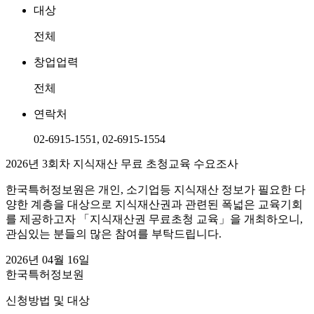
대상
전체
창업업력
전체
연락처
02-6915-1551, 02-6915-1554
2026년 3회차 지식재산 무료 초청교육 수요조사
한국특허정보원은 개인, 소기업등 지식재산 정보가 필요한 다
양한 계층을 대상으로 지식재산권과 관련된 폭넓은 교육기회
를 제공하고자 「지식재산권 무료초청 교육」을 개최하오니,
관심있는 분들의 많은 참여를 부탁드립니다.
2026년 04월 16일
한국특허정보원
신청방법 및 대상