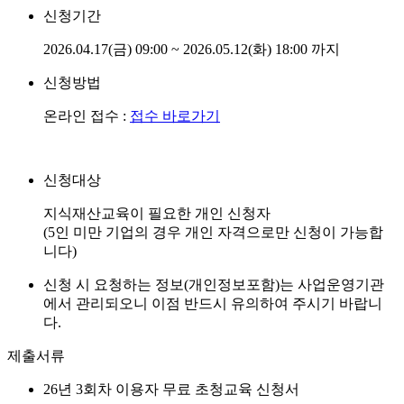
신청기간
2026.04.17(금) 09:00 ~ 2026.05.12(화) 18:00 까지
신청방법
온라인 접수 :
접수 바로가기
신청대상
지식재산교육이 필요한 개인 신청자
(5인 미만 기업의 경우 개인 자격으로만 신청이 가능합
니다)
신청 시 요청하는 정보(개인정보포함)는 사업운영기관
에서 관리되오니 이점 반드시 유의하여 주시기 바랍니
다.
제출서류
26년 3회차 이용자 무료 초청교육 신청서