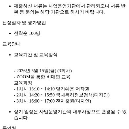
제출하신 서류는 사업운영기관에서 관리되오니 서류 반
환 등 문의는 해당 기관으로 하시기 바랍니다.
선정절차 및 평가방법
선착순 100명
교육안내
교육기간 및 교육방식
- 2026년 5월 15일(금) (3회차)
- ZOOM을 통한 비대면 교육
교육과정
- 1차시 13:10 ~ 14:10 알기쉬운 저작권
- 2차시 14:20 ~ 15:50 국내특허정보검색(디자인)
- 3차시 16:00 ~ 17:00 전자출원(디자인)
상기 일정은 사업운영기관의 내부사정으로 변경될 수 있
습니다.
문의처