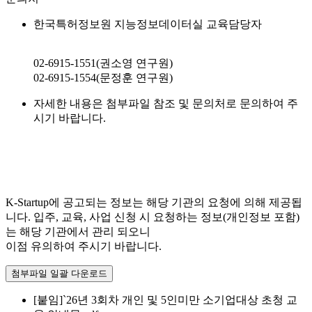
한국특허정보원 지능정보데이터실 교육담당자
02-6915-1551(권소영 연구원)
02-6915-1554(문정훈 연구원)
자세한 내용은 첨부파일 참조 및 문의처로 문의하여 주
시기 바랍니다.
K-Startup에 공고되는 정보는 해당 기관의 요청에 의해 제공됩
니다. 입주, 교육, 사업 신청 시 요청하는 정보(개인정보 포함)
는 해당 기관에서 관리 되오니
이점 유의하여 주시기 바랍니다.
첨부파일 일괄 다운로드
[붙임]`26년 3회차 개인 및 5인미만 소기업대상 초청 교