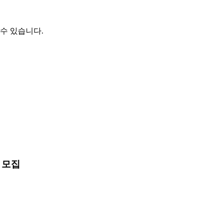
수 있습니다.
 모집