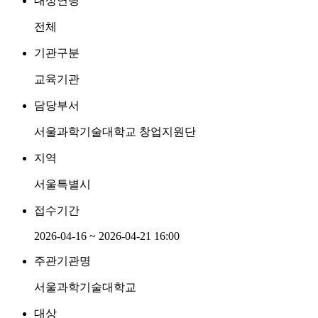
대상연령
전체
기관구분
교육기관
담당부서
서울과학기술대학교 창업지원단
지역
서울특별시
접수기간
2026-04-16 ~ 2026-04-21 16:00
주관기관명
서울과학기술대학교
대상