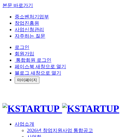
본문 바로가기
중소벤처기업부
창업진흥원
사업신청관리
자주하는 질문
로그인
회원가입
통합회원 로그인
페이스북 새창으로 열기
블로그 새창으로 열기
마이페이지
사업소개
2026년 창업지원사업 통합공고
사업화