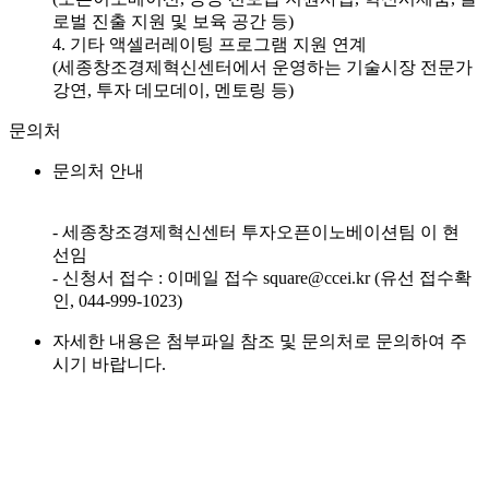
로벌 진출 지원 및 보육 공간 등)
4. 기타 액셀러레이팅 프로그램 지원 연계
(세종창조경제혁신센터에서 운영하는 기술시장 전문가
강연, 투자 데모데이, 멘토링 등)
문의처
문의처 안내
- 세종창조경제혁신센터 투자오픈이노베이션팀 이 현
선임
- 신청서 접수 : 이메일 접수 square@ccei.kr (유선 접수확
인, 044-999-1023)
자세한 내용은 첨부파일 참조 및 문의처로 문의하여 주
시기 바랍니다.