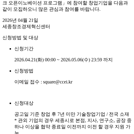
크 오픈이노베이션 프로그램」에 참여할 창업기업을 다음과
같이 모집하오니 많은 관심과 참여를 바랍니다.
2026년 04월 21일
세종창조경제혁신센터
신청방법 및 대상
신청기간
2026.04.21(화) 00:00 ~ 2026.05.06(수) 23:59 까지
신청방법
이메일 접수 : square@ccei.kr
신청대상
공고일 기준 창업 후 7년 미만 기술창업기업 / 전국 소재
* 관외 기업의 경우 세종시로 본점, 지사, 연구소, 공장 중
하나 이상을 협약 종료일 이전까지 이전 할 경우 지원 가
능