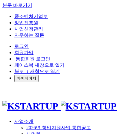
본문 바로가기
중소벤처기업부
창업진흥원
사업신청관리
자주하는 질문
로그인
회원가입
통합회원 로그인
페이스북 새창으로 열기
블로그 새창으로 열기
마이페이지
사업소개
2026년 창업지원사업 통합공고
사업화