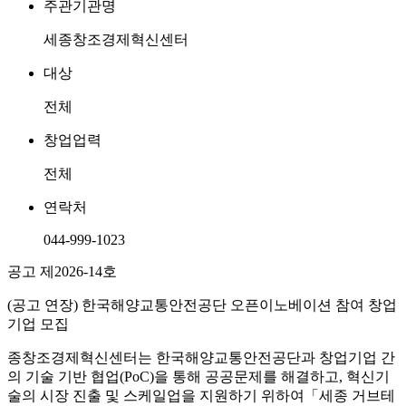
주관기관명
세종창조경제혁신센터
대상
전체
창업업력
전체
연락처
044-999-1023
공고 제2026-14호
(공고 연장) 한국해양교통안전공단 오픈이노베이션 참여 창업
기업 모집
종창조경제혁신센터는 한국해양교통안전공단과 창업기업 간
의 기술 기반 협업(PoC)을 통해 공공문제를 해결하고, 혁신기
술의 시장 진출 및 스케일업을 지원하기 위하여「세종 거브테