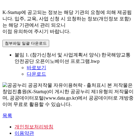
K-Startup에 공고되는 정보는 해당 기관의 요청에 의해 제공됩
니다. 입주, 교육, 사업 신청 시 요청하는 정보(개인정보 포함)
는 해당 기관에서 관리 되오니
이점 유의하여 주시기 바랍니다.
첨부파일 일괄 다운로드
붙임 1. (참가신청서 및 사업계획서 양식) 한국해양교통
안전공단 오픈이노베이션 프로그램.hwp
바로보기
다운로드
본 저작물은
창업진흥원(K-Startup)이 게시한 공공누리 제1유형의 저작물이
며, 공공데이터포털(www.data.go.kr)에서 공공데이터로 개방중
이며 무료로 활용할 수 있습니다.
목록
개인정보처리방침
이용약관