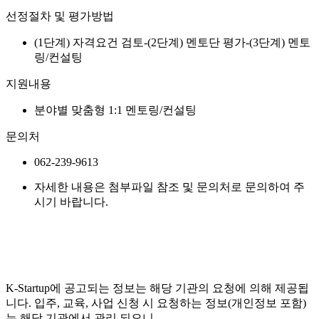
선정절차 및 평가방법
(1단계) 자격요건 검토-(2단계) 멘토단 평가-(3단계) 멘토
링/컨설팅
지원내용
분야별 맞춤형 1:1 멘토링/컨설팅
문의처
062-239-9613
자세한 내용은 첨부파일 참조 및 문의처로 문의하여 주
시기 바랍니다.
K-Startup에 공고되는 정보는 해당 기관의 요청에 의해 제공됩
니다. 입주, 교육, 사업 신청 시 요청하는 정보(개인정보 포함)
는 해당 기관에서 관리 되오니