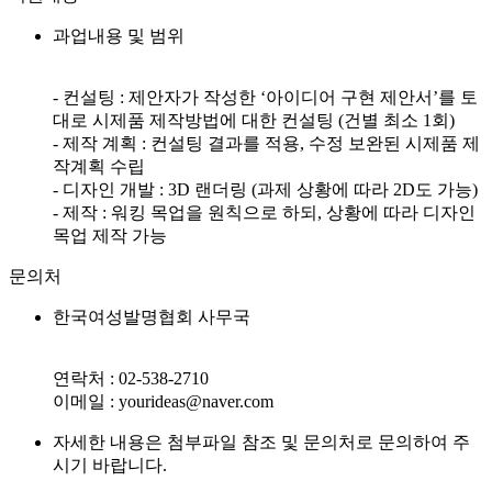
과업내용 및 범위
- 컨설팅 : 제안자가 작성한 ‘아이디어 구현 제안서’를 토
대로 시제품 제작방법에 대한 컨설팅 (건별 최소 1회)
- 제작 계획 : 컨설팅 결과를 적용, 수정 보완된 시제품 제
작계획 수립
- 디자인 개발 : 3D 랜더링 (과제 상황에 따라 2D도 가능)
- 제작 : 워킹 목업을 원칙으로 하되, 상황에 따라 디자인
목업 제작 가능
문의처
한국여성발명협회 사무국
연락처 : 02-538-2710
이메일 : yourideas@naver.com
자세한 내용은 첨부파일 참조 및 문의처로 문의하여 주
시기 바랍니다.