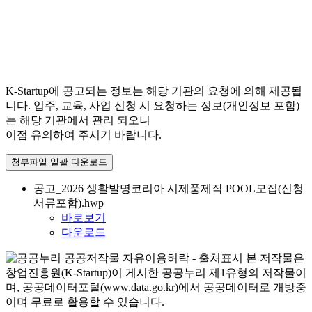
K-Startup에 공고되는 정보는 해당 기관의 요청에 의해 제공됩
니다. 입주, 교육, 사업 신청 시 요청하는 정보(개인정보 포함)
는 해당 기관에서 관리 되오니
이점 유의하여 주시기 바랍니다.
첨부파일 일괄 다운로드
공고_2026 생활발명코리아 시제품제작 POOL모집(신청
서류포함).hwp
바로보기
다운로드
본 저작물은
창업진흥원(K-Startup)이 게시한 공공누리 제1유형의 저작물이
며, 공공데이터포털(www.data.go.kr)에서 공공데이터로 개방중
이며 무료로 활용할 수 있습니다.