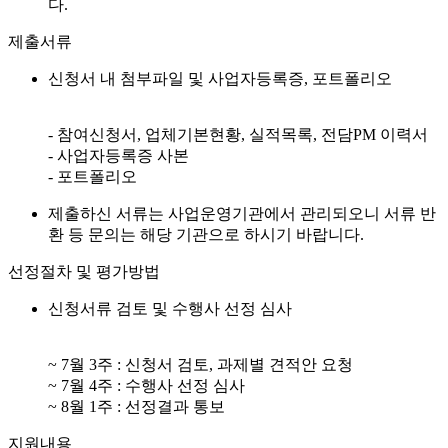
다.
제출서류
신청서 내 첨부파일 및 사업자등록증, 포트폴리오
- 참여신청서, 업체기본현황, 실적목록, 전담PM 이력서
- 사업자등록증 사본
- 포트폴리오
제출하신 서류는 사업운영기관에서 관리되오니 서류 반
환 등 문의는 해당 기관으로 하시기 바랍니다.
선정절차 및 평가방법
신청서류 검토 및 수행사 선정 심사
~ 7월 3주 : 신청서 검토, 과제별 견적안 요청
~ 7월 4주 : 수행사 선정 심사
~ 8월 1주 : 선정결과 통보
지원내용