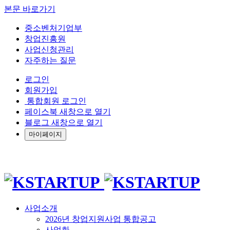
본문 바로가기
중소벤처기업부
창업진흥원
사업신청관리
자주하는 질문
로그인
회원가입
통합회원 로그인
페이스북 새창으로 열기
블로그 새창으로 열기
마이페이지
사업소개
2026년 창업지원사업 통합공고
사업화