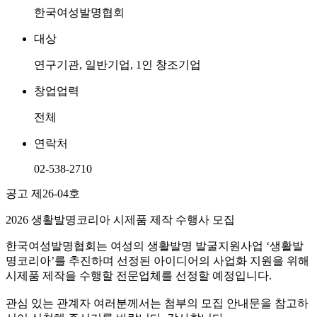
한국여성발명협회
대상
연구기관, 일반기업, 1인 창조기업
창업업력
전체
연락처
02-538-2710
공고 제26-04호
2026 생활발명코리아 시제품 제작 수행사 모집
한국여성발명협회는 여성의 생활발명 발굴지원사업 ‘생활발
명코리아’를 추진하며 선정된 아이디어의 사업화 지원을 위해
시제품 제작을 수행할 전문업체를 선정할 예정입니다.
관심 있는 관계자 여러분께서는 첨부의 모집 안내문을 참고하