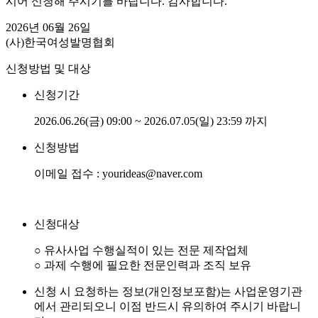
시어 신청해 주시기를 바랍니다. 감사합니다.
2026년 06월 26일
(사)한국여성발명협회
신청방법 및 대상
신청기간
2026.06.26(금) 09:00 ~ 2026.07.05(일) 23:59 까지
신청방법
이메일 접수 : yourideas@naver.com
신청대상
○ 유사사업 수행실적이 있는 전문 제작업체
○ 과제 수행에 필요한 전문인력과 조직 보유
신청 시 요청하는 정보(개인정보포함)는 사업운영기관
에서 관리되오니 이점 반드시 유의하여 주시기 바랍니