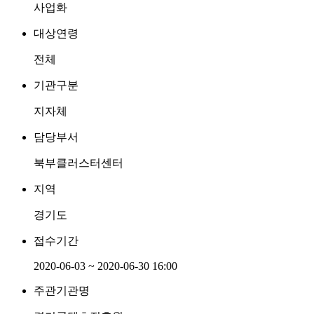
사업화
대상연령
전체
기관구분
지자체
담당부서
북부클러스터센터
지역
경기도
접수기간
2020-06-03 ~ 2020-06-30 16:00
주관기관명