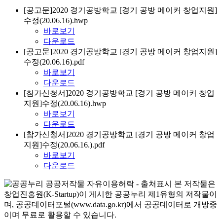
[공고문]2020 경기공방학교 [경기 공방 메이커 창업지원]
수정(20.06.16).hwp
바로보기
다운로드
[공고문]2020 경기공방학교 [경기 공방 메이커 창업지원]
수정(20.06.16).pdf
바로보기
다운로드
[참가신청서]2020 경기공방학교 [경기 공방 메이커 창업
지원]수정(20.06.16).hwp
바로보기
다운로드
[참가신청서]2020 경기공방학교 [경기 공방 메이커 창업
지원]수정(20.06.16.).pdf
바로보기
다운로드
본 저작물은
창업진흥원(K-Startup)이 게시한 공공누리 제1유형의 저작물이
며, 공공데이터포털(www.data.go.kr)에서 공공데이터로 개방중
이며 무료로 활용할 수 있습니다.