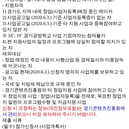
- 지원자격
1) 경기도 지역 내에 창업(사업자등록)예정 중인 메이커
2) 사업공고일 (2020.6.3.) 기준 사업자등록증이 없는 자
3) 사업공고일 (2020.6.3.) 기준 타 지원 사업과 중복참여하고
있지 않은 자
※ 18`, 19` 경기공방학교 사업 기참여자는 참여불가
4) 본 지원사업의 일정과 프로그램에 성실히 참여할 의지가 있
는 자
제외대상
- 창업 예정인 주요 내용이 사행산업 등 경제질서와 미풍양속
에 어긋나는 자
- 공고일 현재(2020.6.3.) 신청자 명의의 사업체를 보유하고 있
는 자
- 국세 및 지방세 체납으로 규제 중인 자
- 경기콘텐츠진흥원의 타 창업지원 사업에 참여하고 있는 자
※ 창업지원 사업 : 창업(사업자등록)을 전제로, 목표한 창업까
지 일련의 프로그램수행 및 자금지원 사업
신청 시 요청하는 정보(개인정보포함)는
경기콘텐츠진흥원에
서 관리
되오니 이점 유의하여 주시기 바랍니다.
제출 서류
(필수) 참가신청서 (사업계획서)