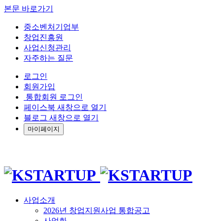
본문 바로가기
중소벤처기업부
창업진흥원
사업신청관리
자주하는 질문
로그인
회원가입
통합회원 로그인
페이스북 새창으로 열기
블로그 새창으로 열기
마이페이지
사업소개
2026년 창업지원사업 통합공고
사업화