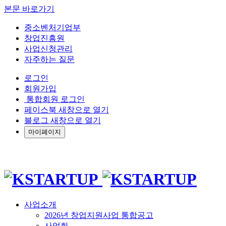
본문 바로가기
중소벤처기업부
창업진흥원
사업신청관리
자주하는 질문
로그인
회원가입
통합회원 로그인
페이스북 새창으로 열기
블로그 새창으로 열기
마이페이지
사업소개
2026년 창업지원사업 통합공고
사업화