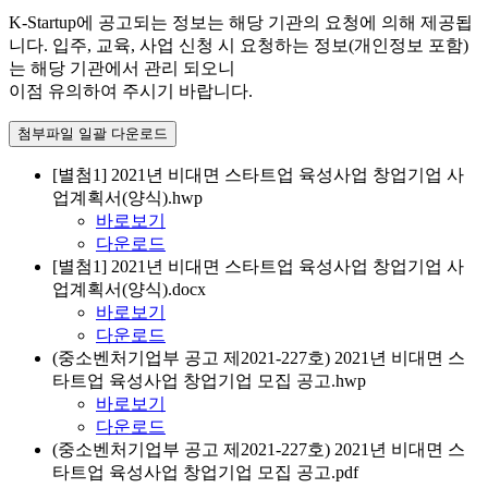
K-Startup에 공고되는 정보는 해당 기관의 요청에 의해 제공됩
니다. 입주, 교육, 사업 신청 시 요청하는 정보(개인정보 포함)
는 해당 기관에서 관리 되오니
이점 유의하여 주시기 바랍니다.
첨부파일 일괄 다운로드
[별첨1] 2021년 비대면 스타트업 육성사업 창업기업 사
업계획서(양식).hwp
바로보기
다운로드
[별첨1] 2021년 비대면 스타트업 육성사업 창업기업 사
업계획서(양식).docx
바로보기
다운로드
(중소벤처기업부 공고 제2021-227호) 2021년 비대면 스
타트업 육성사업 창업기업 모집 공고.hwp
바로보기
다운로드
(중소벤처기업부 공고 제2021-227호) 2021년 비대면 스
타트업 육성사업 창업기업 모집 공고.pdf