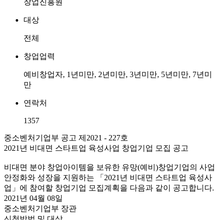
창업진흥원
대상
전체
창업업력
예비창업자, 1년미만, 2년미만, 3년미만, 5년미만, 7년미
만
연락처
1357
중소벤처기업부 공고 제2021 - 227호
2021년 비대면 스타트업 육성사업 창업기업 모집 공고
비대면 분야 창업아이템을 보유한 유망(예비)창업기업의 사업
안정화와 성장을 지원하는 「2021년 비대면 스타트업 육성사
업」에 참여할 창업기업 모집계획을 다음과 같이 공고합니다.
2021년 04월 08일
중소벤처기업부 장관
신청방법 및 대상