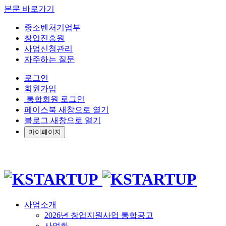
본문 바로가기
중소벤처기업부
창업진흥원
사업신청관리
자주하는 질문
로그인
회원가입
통합회원 로그인
페이스북 새창으로 열기
블로그 새창으로 열기
마이페이지
사업소개
2026년 창업지원사업 통합공고
사업화