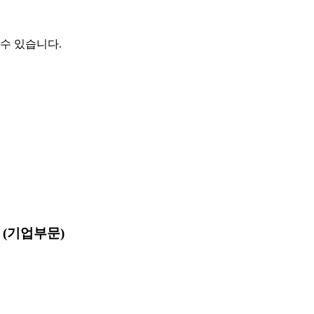
수 있습니다.
 (기업부문)