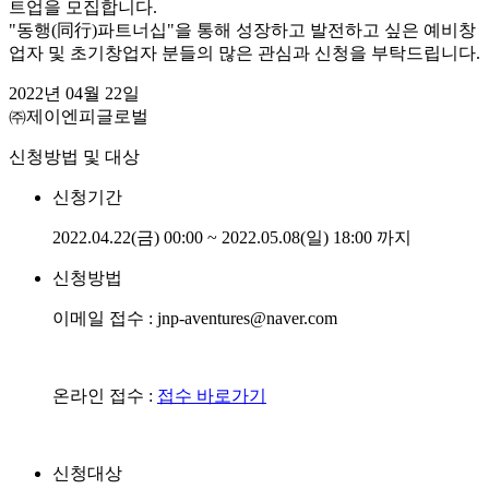
트업을 모집합니다.
"동행(同行)파트너십"을 통해 성장하고 발전하고 싶은 예비창
업자 및 초기창업자 분들의 많은 관심과 신청을 부탁드립니다.
2022년 04월 22일
㈜제이엔피글로벌
신청방법 및 대상
신청기간
2022.04.22(금) 00:00 ~ 2022.05.08(일) 18:00 까지
신청방법
이메일 접수 : jnp-aventures@naver.com
온라인 접수 :
접수 바로가기
신청대상