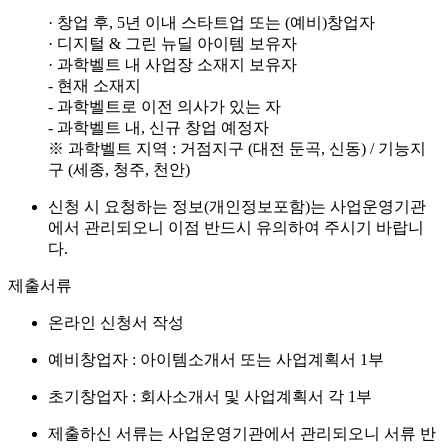
· 창업 후, 5년 이내 스타트업 또는 (예비)창업자
· 디지털 & 그린 뉴딜 아이템 보유자
· 과학벨트 내 사업장 소재지 보유자
- 현재 소재지
- 과학벨트로 이전 의사가 있는 자
- 과학벨트 내, 신규 창업 예정자
※ 과학벨트 지역 : 거점지구 (대전 둔곡, 신동) / 기능지
구 (세종, 청주, 천안)
신청 시 요청하는 정보(개인정보포함)는 사업운영기관
에서 관리되오니 이점 반드시 유의하여 주시기 바랍니
다.
제출서류
온라인 신청서 작성
예비창업자 : 아이템소개서 또는 사업계획서 1부
초기창업자 : 회사소개서 및 사업계획서 각 1부
제출하신 서류는 사업운영기관에서 관리되오니 서류 반