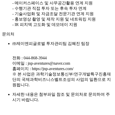
- 메이커스페이스 및 사무공간활용 연계 지원
- 수행기관 직접 투자 또는 후속 투자 연계
- 기술사업화 및 자금조달 전문기관 연계 지원
- 홍보영상 촬영 및 제작 지원 및 네트워킹 지원
- IR 피치덱 고도화 및 데모데이 지원
문의처
㈜제이엔피글로벌 투자관리팀 김혜진 팀장
전화 : 044-868-3944
이메일 : jnp-aventures@naver.com
홈페이지 : https://jnp-aventures.com/
※ 본 사업은 과학기술정보통신부/연구개발특구진흥재
단의 국제과학비즈니스벨트조성의 사업의 일환으로 지
원됩니다.
자세한 내용은 첨부파일 참조 및 문의처로 문의하여 주
시기 바랍니다.