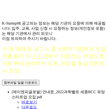
K-Startup에 공고되는 정보는 해당 기관의 요청에 의해 제공됩
니다. 입주, 교육, 사업 신청 시 요청하는 정보(개인정보 포함)
는 해당 기관에서 관리 되오니
이점 유의하여 주시기 바랍니다.
※(유의)해당 공고는 중소벤처기업부와 창업
진흥원이 아닌 민간에서 지원하는 사업으로,
신청부터 관리까지 모든 과정을 해당기관에
서 전담
첨부파일 일괄 다운로드
[제이엔피글로벌] 안내문_2022과학벨트 세종BCC 유망
스타트업 모집.pdf
바로보기
다운로드