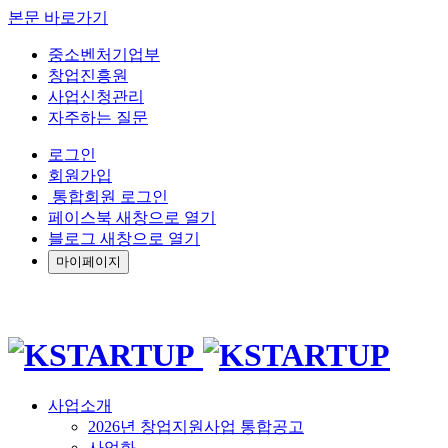
본문 바로가기
중소벤처기업부
창업진흥원
사업신청관리
자주하는 질문
로그인
회원가입
통합회원 로그인
페이스북 새창으로 열기
블로그 새창으로 열기
마이페이지
사업소개
2026년 창업지원사업 통합공고
사업화