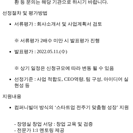
환 등 문의는 해당 기관으로 하시기 바랍니다.
선정절차 및 평가방법
서류평가 : 회사소개서 및 사업계획서 검토
※ 서류평가 2배수 미만 시 발표평가 진행
발표평가 : 2022.05.11.(수)
※ 상기 일정은 신청규모에 따라 변동 될 수 있음
선정기준 : 사업 적합도, CEO역량, 팀 구성, 아이디어 실
현성 등
지원내용
컴퍼니빌더 방식의 ‘스타트업 전주기 맞춤형 성장’ 지원
- 장영실 창업 서당 : 창업 교육 및 검증
- 전문가 1:1 멘토링 제공