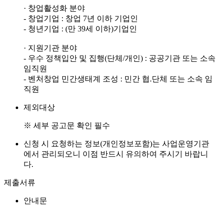
· 창업활성화 분야
- 창업기업 : 창업 7년 이하 기업인
- 청년기업 : (만 39세 이하)기업인
· 지원기관 분야
- 우수 정책입안 및 집행(단체/개인) : 공공기관 또는 소속
임직원
- 벤처창업 민간생태계 조성 : 민간 협.단체 또는 소속 임
직원
제외대상
※ 세부 공고문 확인 필수
신청 시 요청하는 정보(개인정보포함)는 사업운영기관
에서 관리되오니 이점 반드시 유의하여 주시기 바랍니
다.
제출서류
안내문