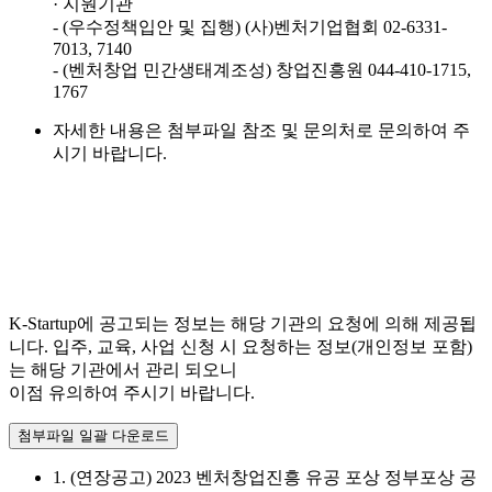
· 지원기관
- (우수정책입안 및 집행) (사)벤처기업협회 02-6331-
7013, 7140
- (벤처창업 민간생태계조성) 창업진흥원 044-410-1715,
1767
자세한 내용은 첨부파일 참조 및 문의처로 문의하여 주
시기 바랍니다.
K-Startup에 공고되는 정보는 해당 기관의 요청에 의해 제공됩
니다. 입주, 교육, 사업 신청 시 요청하는 정보(개인정보 포함)
는 해당 기관에서 관리 되오니
이점 유의하여 주시기 바랍니다.
첨부파일 일괄 다운로드
1. (연장공고) 2023 벤처창업진흥 유공 포상 정부포상 공