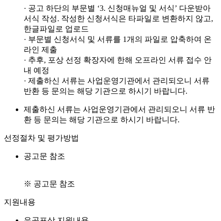
· 공고 하단의 부문별 ‘3. 신청매뉴얼 및 서식’ 다운받아
서식 작성. 작성한 신청서식은 타파일로 변환하지 않고,
한글파일로 업로드
· 부문별 신청서식 및 서류를 1개의 파일로 압축하여 온
라인 제출
· 추후, 포상 선정 확장자에 한해 오프라인 서류 접수 안
내 예정
· 제출하신 서류는 사업운영기관에서 관리되오니 서류
반환 등 문의는 해당 기관으로 하시기 바랍니다.
제출하신 서류는 사업운영기관에서 관리되오니 서류 반
환 등 문의는 해당 기관으로 하시기 바랍니다.
선정절차 및 평가방법
공고문 참조
※ 공고문 참조
지원내용
유공포상 지원내용