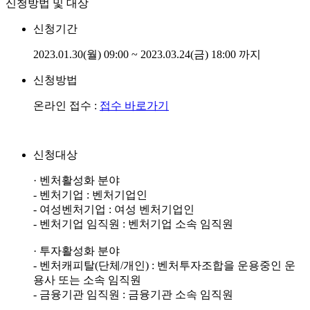
신청방법 및 대상
신청기간
2023.01.30(월) 09:00 ~ 2023.03.24(금) 18:00 까지
신청방법
온라인 접수 :
접수 바로가기
신청대상
· 벤처활성화 분야
- 벤처기업 : 벤처기업인
- 여성벤처기업 : 여성 벤처기업인
- 벤처기업 임직원 : 벤처기업 소속 임직원
· 투자활성화 분야
- 벤처캐피탈(단체/개인) : 벤처투자조합을 운용중인 운
용사 또는 소속 임직원
- 금융기관 임직원 : 금융기관 소속 임직원