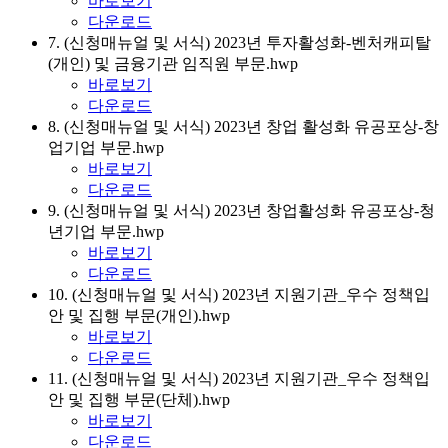
바로보기
다운로드
7. (신청매뉴얼 및 서식) 2023년 투자활성화-벤처캐피탈
(개인) 및 금융기관 임직원 부문.hwp
바로보기
다운로드
8. (신청매뉴얼 및 서식) 2023년 창업 활성화 유공포상-창
업기업 부문.hwp
바로보기
다운로드
9. (신청매뉴얼 및 서식) 2023년 창업활성화 유공포상-청
년기업 부문.hwp
바로보기
다운로드
10. (신청매뉴얼 및 서식) 2023년 지원기관_우수 정책입
안 및 집행 부문(개인).hwp
바로보기
다운로드
11. (신청매뉴얼 및 서식) 2023년 지원기관_우수 정책입
안 및 집행 부문(단체).hwp
바로보기
다운로드