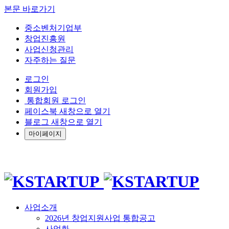
본문 바로가기
중소벤처기업부
창업진흥원
사업신청관리
자주하는 질문
로그인
회원가입
통합회원 로그인
페이스북 새창으로 열기
블로그 새창으로 열기
마이페이지
사업소개
2026년 창업지원사업 통합공고
사업화