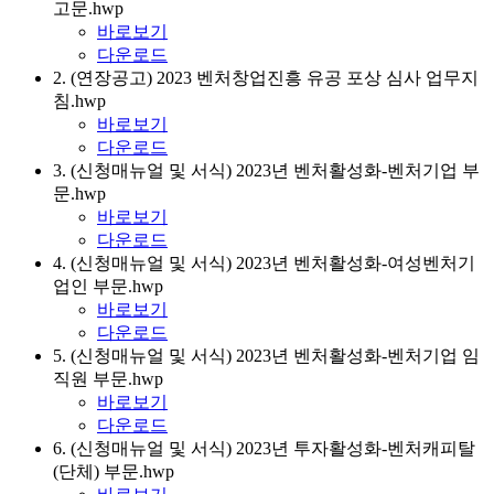
고문.hwp
바로보기
다운로드
2. (연장공고) 2023 벤처창업진흥 유공 포상 심사 업무지
침.hwp
바로보기
다운로드
3. (신청매뉴얼 및 서식) 2023년 벤처활성화-벤처기업 부
문.hwp
바로보기
다운로드
4. (신청매뉴얼 및 서식) 2023년 벤처활성화-여성벤처기
업인 부문.hwp
바로보기
다운로드
5. (신청매뉴얼 및 서식) 2023년 벤처활성화-벤처기업 임
직원 부문.hwp
바로보기
다운로드
6. (신청매뉴얼 및 서식) 2023년 투자활성화-벤처캐피탈
(단체) 부문.hwp