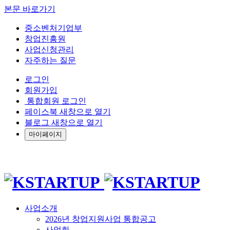
본문 바로가기
중소벤처기업부
창업진흥원
사업신청관리
자주하는 질문
로그인
회원가입
통합회원 로그인
페이스북 새창으로 열기
블로그 새창으로 열기
마이페이지
사업소개
2026년 창업지원사업 통합공고
사업화