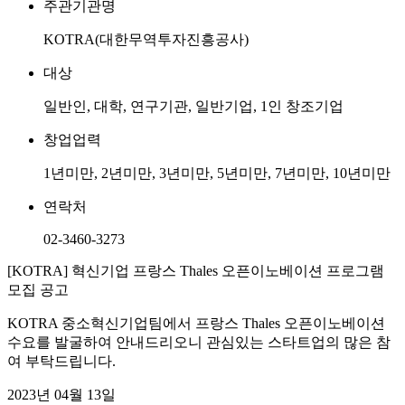
주관기관명
KOTRA(대한무역투자진흥공사)
대상
일반인, 대학, 연구기관, 일반기업, 1인 창조기업
창업업력
1년미만, 2년미만, 3년미만, 5년미만, 7년미만, 10년미만
연락처
02-3460-3273
[KOTRA] 혁신기업 프랑스 Thales 오픈이노베이션 프로그램
모집 공고
KOTRA 중소혁신기업팀에서 프랑스 Thales 오픈이노베이션
수요를 발굴하여 안내드리오니 관심있는 스타트업의 많은 참
여 부탁드립니다.
2023년 04월 13일