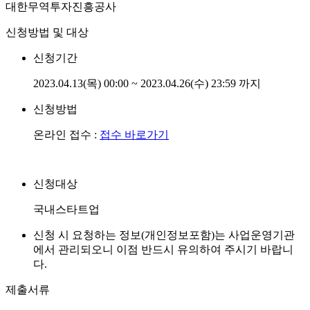
대한무역투자진흥공사
신청방법 및 대상
신청기간
2023.04.13(목) 00:00 ~ 2023.04.26(수) 23:59 까지
신청방법
온라인 접수 :
접수 바로가기
신청대상
국내스타트업
신청 시 요청하는 정보(개인정보포함)는 사업운영기관
에서 관리되오니 이점 반드시 유의하여 주시기 바랍니
다.
제출서류