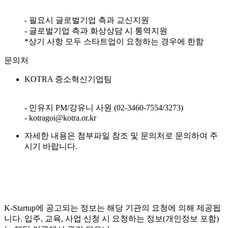
- 필요시 글로벌기업 측과 교신지원
- 글로벌기업 측과 화상상담 시 통역지원
*상기 사항 모두 스타트업이 요청하는 경우에 한함
문의처
KOTRA 중소혁신기업팀
- 민유지 PM/강유니 사원 (02-3460-7554/3273)
- kotragoi@kotra.or.kr
자세한 내용은 첨부파일 참조 및 문의처로 문의하여 주
시기 바랍니다.
K-Startup에 공고되는 정보는 해당 기관의 요청에 의해 제공됩
니다. 입주, 교육, 사업 신청 시 요청하는 정보(개인정보 포함)