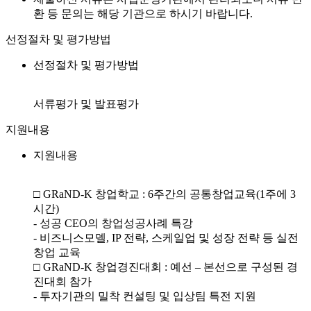
환 등 문의는 해당 기관으로 하시기 바랍니다.
선정절차 및 평가방법
선정절차 및 평가방법
서류평가 및 발표평가
지원내용
지원내용
□ GRaND-K 창업학교 : 6주간의 공통창업교육(1주에 3
시간)
- 성공 CEO의 창업성공사례 특강
- 비즈니스모델, IP 전략, 스케일업 및 성장 전략 등 실전
창업 교육
□ GRaND-K 창업경진대회 : 예선 – 본선으로 구성된 경
진대회 참가
- 투자기관의 밀착 컨설팅 및 입상팀 특전 지원