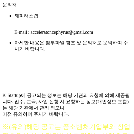
문의처
제피러스랩
E-mail : accelerator.zephyrus@gmail.com
자세한 내용은 첨부파일 참조 및 문의처로 문의하여 주
시기 바랍니다.
K-Startup에 공고되는 정보는 해당 기관의 요청에 의해 제공됩
니다. 입주, 교육, 사업 신청 시 요청하는 정보(개인정보 포함)
는 해당 기관에서 관리 되오니
이점 유의하여 주시기 바랍니다.
※(유의)해당 공고는 중소벤처기업부와 창업