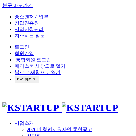
본문 바로가기
중소벤처기업부
창업진흥원
사업신청관리
자주하는 질문
로그인
회원가입
통합회원 로그인
페이스북 새창으로 열기
블로그 새창으로 열기
마이페이지
사업소개
2026년 창업지원사업 통합공고
사업화