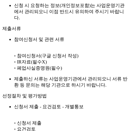
신청 시 요청하는 정보(개인정보포함)는 사업운영기관
에서 관리되오니 이점 반드시 유의하여 주시기 바랍니
다.
제출서류
참여신청서 및 관련 서류
◦ 참여신청서(구글 신청서 작성)
◦ IR자료(필수X)
◦ 폐업사실증명원(필수)
제출하신 서류는 사업운영기관에서 관리되오니 서류 반
환 등 문의는 해당 기관으로 하시기 바랍니다.
선정절차 및 평가방법
신청서 제출 - 요건검토 - 개별통보
◦ 신청서 제출
◦ 요건검토