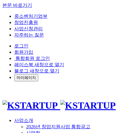
본문 바로가기
중소벤처기업부
창업진흥원
사업신청관리
자주하는 질문
로그인
회원가입
통합회원 로그인
페이스북 새창으로 열기
블로그 새창으로 열기
마이페이지
사업소개
2026년 창업지원사업 통합공고
사업화