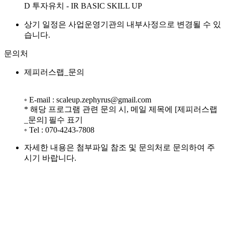
D 투자유치 - IR BASIC SKILL UP
상기 일정은 사업운영기관의 내부사정으로 변경될 수 있
습니다.
문의처
제피러스랩_문의
◦ E-mail : scaleup.zephyrus@gmail.com
* 해당 프로그램 관련 문의 시, 메일 제목에 [제피러스랩
_문의] 필수 표기
◦ Tel : 070-4243-7808
자세한 내용은 첨부파일 참조 및 문의처로 문의하여 주
시기 바랍니다.