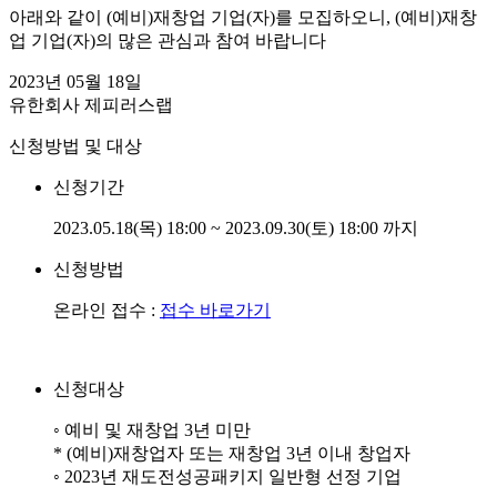
아래와 같이 (예비)재창업 기업(자)를 모집하오니, (예비)재창
업 기업(자)의 많은 관심과 참여 바랍니다
2023년 05월 18일
유한회사 제피러스랩
신청방법 및 대상
신청기간
2023.05.18(목) 18:00 ~ 2023.09.30(토) 18:00 까지
신청방법
온라인 접수 :
접수 바로가기
신청대상
◦ 예비 및 재창업 3년 미만
* (예비)재창업자 또는 재창업 3년 이내 창업자
◦ 2023년 재도전성공패키지 일반형 선정 기업