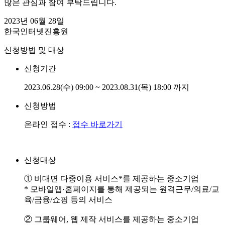
많은 관심과 참여 부탁드립니다.
2023년 06월 28일
한국인터넷진흥원
신청방법 및 대상
신청기간
2023.06.28(수) 09:00 ~ 2023.08.31(목) 18:00 까지
신청방법
온라인 접수 :
접수 바로가기
신청대상
① 비대면 다중이용 서비스*를 제공하는 중소기업
* 모바일앱·홈페이지를 통해 제공되는 원격근무/의료/교
육/금융/쇼핑 등의 서비스
② 그룹웨어, 웹 제작 서비스를 제공하는 중소기업