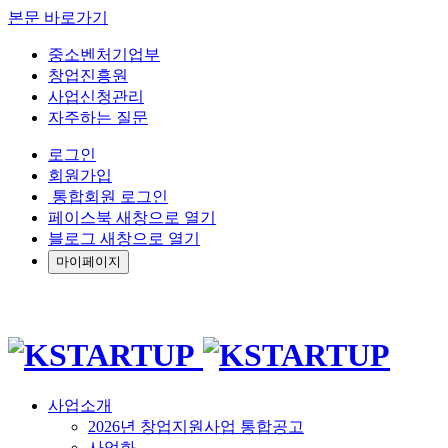
본문 바로가기
중소벤처기업부
창업진흥원
사업신청관리
자주하는 질문
로그인
회원가입
통합회원 로그인
페이스북 새창으로 열기
블로그 새창으로 열기
마이페이지
사업소개
2026년 창업지원사업 통합공고
사업화