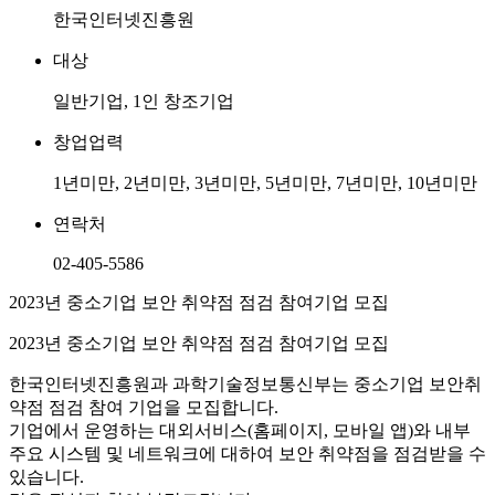
한국인터넷진흥원
대상
일반기업, 1인 창조기업
창업업력
1년미만, 2년미만, 3년미만, 5년미만, 7년미만, 10년미만
연락처
02-405-5586
2023년 중소기업 보안 취약점 점검 참여기업 모집
2023년 중소기업 보안 취약점 점검 참여기업 모집
한국인터넷진흥원과 과학기술정보통신부는 중소기업 보안취
약점 점검 참여 기업을 모집합니다.
기업에서 운영하는 대외서비스(홈페이지, 모바일 앱)와 내부
주요 시스템 및 네트워크에 대하여 보안 취약점을 점검받을 수
있습니다.