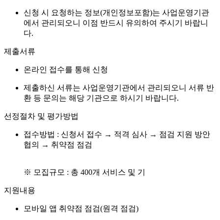
신청 시 요청하는 정보(개인정보포함)는 사업운영기관
에서 관리되오니 이점 반드시 유의하여 주시기 바랍니
다.
제출서류
온라인 접수를 통해 신청
제출하신 서류는 사업운영기관에서 관리되오니 서류 반
환 등 문의는 해당 기관으로 하시기 바랍니다.
선정절차 및 평가방법
접수방법 : 신청서 접수 → 적격 심사 → 점검 지원 방안
협의 → 취약점 점검
※ 모집규모 : 총 400개 서비스 및 기
지원내용
모바일 앱 취약점 점검(원격 점검)