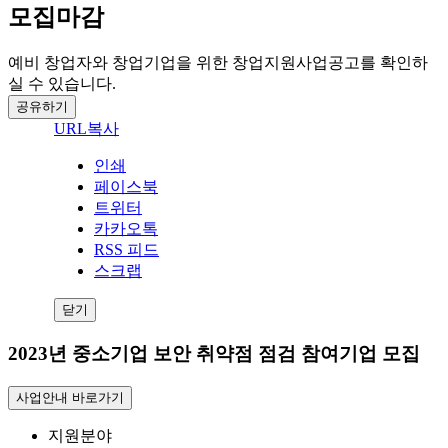
모집마감
예비 창업자와 창업기업을 위한 창업지원사업공고를 확인하
실 수 있습니다.
공유하기
URL복사
인쇄
페이스북
트위터
카카오톡
RSS 피드
스크랩
닫기
2023년 중소기업 보안 취약점 점검 참여기업 모집
사업안내 바로가기
지원분야