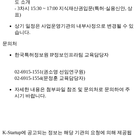
도 소개
- 3차시 15:30 ~ 17:00 지식재산권입문(특허·실용신안, 상
표)
상기 일정은 사업운영기관의 내부사정으로 변경될 수 있
습니다.
문의처
한국특허정보원 IP정보인프라팀 교육담당자
02-6915-1551(권소영 선임연구원)
02-6915-1554(문정훈 교육담당자)
자세한 내용은 첨부파일 참조 및 문의처로 문의하여 주
시기 바랍니다.
K-Startup에 공고되는 정보는 해당 기관의 요청에 의해 제공됩