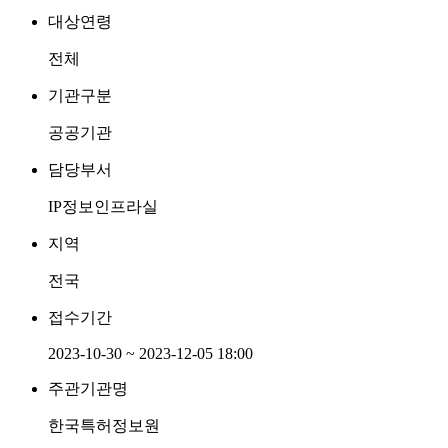
대상연령
전체
기관구분
공공기관
담당부서
IP정보인프라실
지역
전국
접수기간
2023-10-30 ~ 2023-12-05 18:00
주관기관명
한국특허정보원