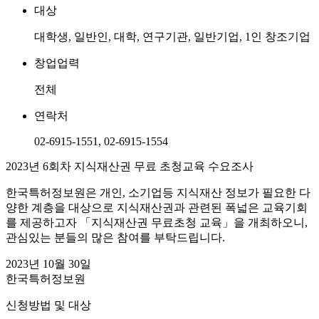
대상
대학생, 일반인, 대학, 연구기관, 일반기업, 1인 창조기업
창업업력
전체
연락처
02-6915-1551, 02-6915-1554
2023년 6회차 지식재산권 무료 초청교육 수요조사
한국특허정보원은 개인, 소기업등 지식재산 정보가 필요한 다
양한 계층을 대상으로 지식재산권과 관련된 폭넓은 교육기회
를 제공하고자 「지식재산권 무료초청 교육」을 개최하오니,
관심있는 분들의 많은 참여를 부탁드립니다.
2023년 10월 30일
한국특허정보원
신청방법 및 대상