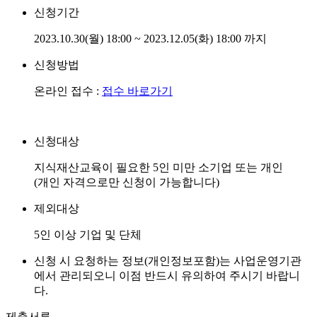
신청기간
2023.10.30(월) 18:00 ~ 2023.12.05(화) 18:00 까지
신청방법
온라인 접수 :
접수 바로가기
신청대상
지식재산교육이 필요한 5인 미만 소기업 또는 개인
(개인 자격으로만 신청이 가능합니다)
제외대상
5인 이상 기업 및 단체
신청 시 요청하는 정보(개인정보포함)는 사업운영기관
에서 관리되오니 이점 반드시 유의하여 주시기 바랍니
다.
제출서류