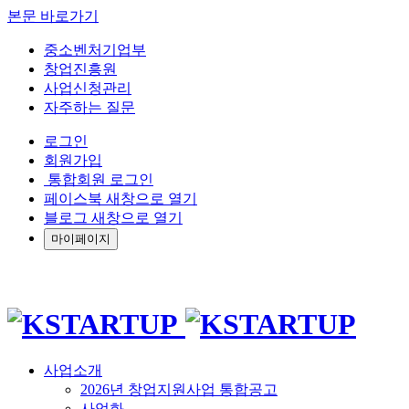
본문 바로가기
중소벤처기업부
창업진흥원
사업신청관리
자주하는 질문
로그인
회원가입
통합회원 로그인
페이스북 새창으로 열기
블로그 새창으로 열기
마이페이지
사업소개
2026년 창업지원사업 통합공고
사업화