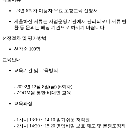
`23년 6회차 이용자 무료 초청교육 신청서
제출하신 서류는 사업운영기관에서 관리되오니 서류 반
환 등 문의는 해당 기관으로 하시기 바랍니다.
선정절차 및 평가방법
선착순 100명
교육안내
교육기간 및 교육방식
- 2023년 12월 8일(금) (6회차)
- ZOOM을 통한 비대면 교육
교육과정
- 1차시 13:10 ~ 14:10 알기쉬운 저작권
- 2차시 14:20 ~ 15:20 영업비밀 보호 제도 및 분쟁조정제