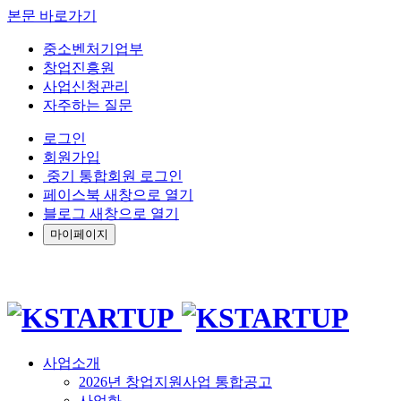
본문 바로가기
중소벤처기업부
창업진흥원
사업신청관리
자주하는 질문
로그인
회원가입
중기 통합회원 로그인
페이스북 새창으로 열기
블로그 새창으로 열기
마이페이지
사업소개
2026년 창업지원사업 통합공고
사업화