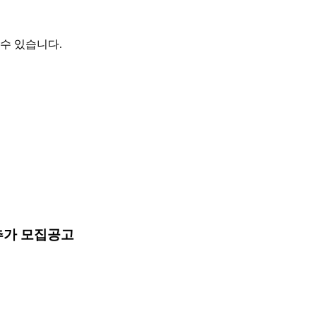
수 있습니다.
추가 모집공고