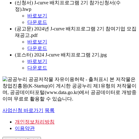
(신청서) J-curve 배치프로그램 2기 참가신청서(수
정).hwp
바로보기
다운로드
(공고문) 2024년 J-curve 배치프로그램 2기 참여기업 모집
재공고.pdf
바로보기
다운로드
(포스터) 2024 J-curve 배치프로그램 2기.jpg
바로보기
다운로드
본 저작물은
창업진흥원(K-Startup)이 게시한 공공누리 제1유형의 저작물이
며, 공공데이터포털(www.data.go.kr)에서 공공데이터로 개방중
이며 무료로 활용할 수 있습니다.
사업신청 바로가기
목록
개인정보처리방침
이용약관