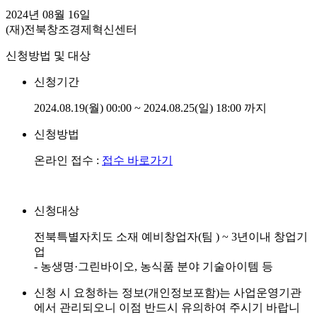
2024년 08월 16일
(재)전북창조경제혁신센터
신청방법 및 대상
신청기간
2024.08.19(월) 00:00 ~ 2024.08.25(일) 18:00 까지
신청방법
온라인 접수 :
접수 바로가기
신청대상
전북특별자치도 소재 예비창업자(팀 ) ~ 3년이내 창업기
업
- 농생명·그린바이오, 농식품 분야 기술아이템 등
신청 시 요청하는 정보(개인정보포함)는 사업운영기관
에서 관리되오니 이점 반드시 유의하여 주시기 바랍니