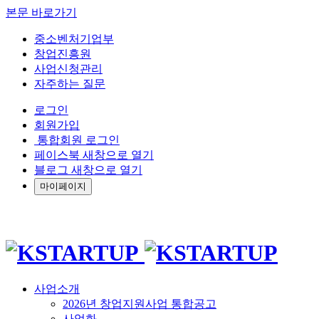
본문 바로가기
중소벤처기업부
창업진흥원
사업신청관리
자주하는 질문
로그인
회원가입
통합회원 로그인
페이스북 새창으로 열기
블로그 새창으로 열기
마이페이지
사업소개
2026년 창업지원사업 통합공고
사업화