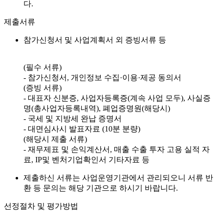
다.
제출서류
참가신청서 및 사업계획서 외 증빙서류 등
(필수 서류)
- 참가신청서, 개인정보 수집·이용·제공 동의서
(증빙 서류)
- 대표자 신분증, 사업자등록증(계속 사업 모두), 사실증
명(총사업자등록내역), 폐업증명원(해당시)
- 국세 및 지방세 완납 증명서
- 대면심사시 발표자료 (10분 분량)
(해당시 제출 서류)
- 재무제표 및 손익계산서, 매출 수출 투자 고용 실적 자
료, IP및 벤처기업확인서 기타자료 등
제출하신 서류는 사업운영기관에서 관리되오니 서류 반
환 등 문의는 해당 기관으로 하시기 바랍니다.
선정절차 및 평가방법