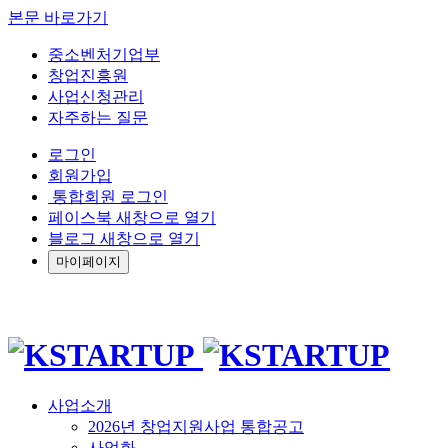
본문 바로가기
중소벤처기업부
창업진흥원
사업신청관리
자주하는 질문
로그인
회원가입
통합회원 로그인
페이스북 새창으로 열기
블로그 새창으로 열기
마이페이지
사업소개
2026년 창업지원사업 통합공고
사업화