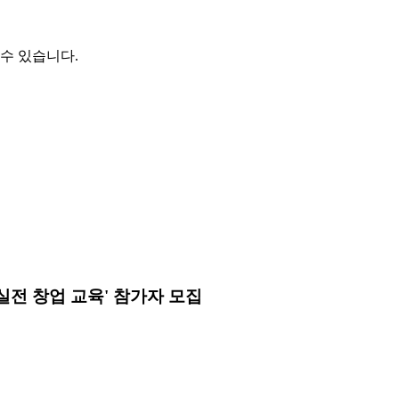
수 있습니다.
 실전 창업 교육' 참가자 모집