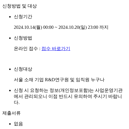
신청방법 및 대상
신청기간
2024.10.14(월) 00:00 ~ 2024.10.20(일) 23:00 까지
신청방법
온라인 접수 :
접수 바로가기
신청대상
서울 소재 기업 R&D연구원 및 임직원 누구나
신청 시 요청하는 정보(개인정보포함)는 사업운영기관
에서 관리되오니 이점 반드시 유의하여 주시기 바랍니
다.
제출서류
없음