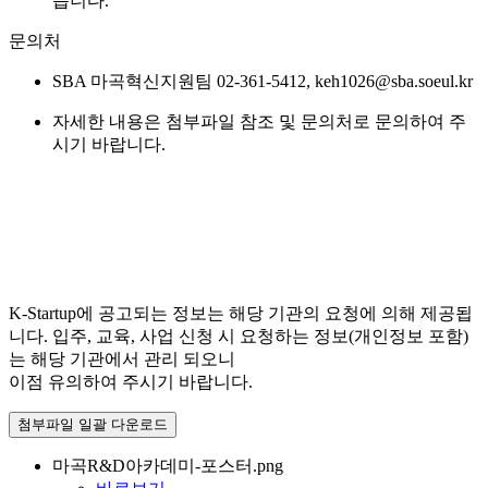
습니다.
문의처
SBA 마곡혁신지원팀 02-361-5412, keh1026@sba.soeul.kr
자세한 내용은 첨부파일 참조 및 문의처로 문의하여 주
시기 바랍니다.
K-Startup에 공고되는 정보는 해당 기관의 요청에 의해 제공됩
니다. 입주, 교육, 사업 신청 시 요청하는 정보(개인정보 포함)
는 해당 기관에서 관리 되오니
이점 유의하여 주시기 바랍니다.
첨부파일 일괄 다운로드
마곡R&D아카데미-포스터.png