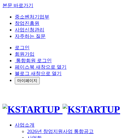
본문 바로가기
중소벤처기업부
창업진흥원
사업신청관리
자주하는 질문
로그인
회원가입
통합회원 로그인
페이스북 새창으로 열기
블로그 새창으로 열기
마이페이지
사업소개
2026년 창업지원사업 통합공고
사업화