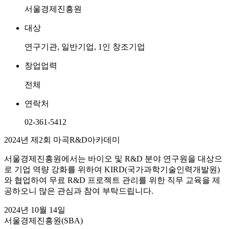
서울경제진흥원
대상
연구기관, 일반기업, 1인 창조기업
창업업력
전체
연락처
02-361-5412
2024년 제2회 마곡R&D아카데미
서울경제진흥원에서는 바이오 및 R&D 분야 연구원을 대상으
로 기업 역량 강화를 위하여 KIRD(국가과학기술인력개발원)
와 협업하여 무료 R&D 프로젝트 관리를 위한 직무 교육을 제
공하오니 많은 관심과 참여 부탁드립니다.
2024년 10월 14일
서울경제진흥원(SBA)