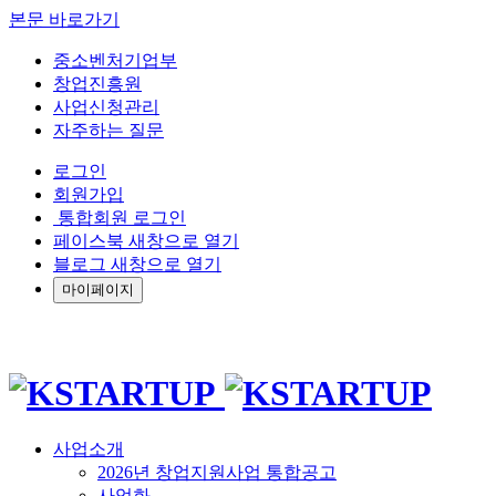
본문 바로가기
중소벤처기업부
창업진흥원
사업신청관리
자주하는 질문
로그인
회원가입
통합회원 로그인
페이스북 새창으로 열기
블로그 새창으로 열기
마이페이지
사업소개
2026년 창업지원사업 통합공고
사업화