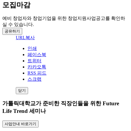
모집마감
예비 창업자와 창업기업을 위한 창업지원사업공고를 확인하
실 수 있습니다.
공유하기
URL복사
인쇄
페이스북
트위터
카카오톡
RSS 피드
스크랩
닫기
가톨릭대학교가 준비한 직장인들을 위한 Future
Life Trend 세미나
사업안내 바로가기