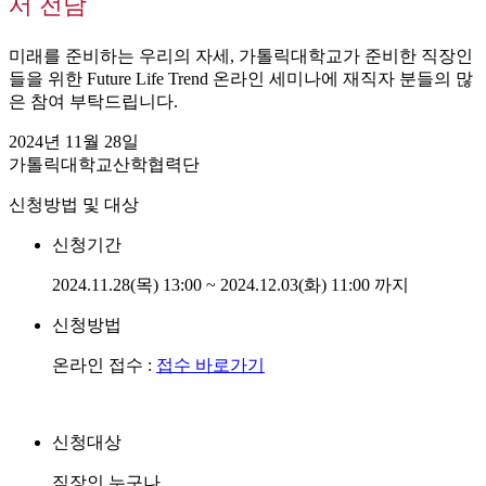
서 전담
미래를 준비하는 우리의 자세, 가톨릭대학교가 준비한 직장인
들을 위한 Future Life Trend 온라인 세미나에 재직자 분들의 많
은 참여 부탁드립니다.
2024년 11월 28일
가톨릭대학교산학협력단
신청방법 및 대상
신청기간
2024.11.28(목) 13:00 ~ 2024.12.03(화) 11:00 까지
신청방법
온라인 접수 :
접수 바로가기
신청대상
직장인 누구나