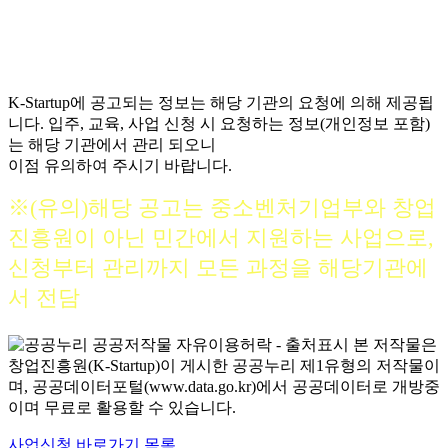
K-Startup에 공고되는 정보는 해당 기관의 요청에 의해 제공됩
니다. 입주, 교육, 사업 신청 시 요청하는 정보(개인정보 포함)
는 해당 기관에서 관리 되오니
이점 유의하여 주시기 바랍니다.
※(유의)해당 공고는 중소벤처기업부와 창업
진흥원이 아닌 민간에서 지원하는 사업으로,
신청부터 관리까지 모든 과정을 해당기관에
서 전담
본 저작물은
창업진흥원(K-Startup)이 게시한 공공누리 제1유형의 저작물이
며, 공공데이터포털(www.data.go.kr)에서 공공데이터로 개방중
이며 무료로 활용할 수 있습니다.
사업신청 바로가기
목록