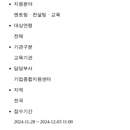
지원분야
멘토링ㆍ컨설팅ㆍ교육
대상연령
전체
기관구분
교육기관
담당부서
기업종합지원센터
지역
전국
접수기간
2024-11-28 ~ 2024-12-03 11:00