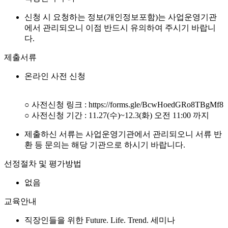
신청 시 요청하는 정보(개인정보포함)는 사업운영기관
에서 관리되오니 이점 반드시 유의하여 주시기 바랍니
다.
제출서류
온라인 사전 신청
○ 사전신청 링크 : https://forms.gle/BcwHoedGRo8TBgMf8
○ 사전신청 기간 : 11.27(수)~12.3(화) 오전 11:00 까지
제출하신 서류는 사업운영기관에서 관리되오니 서류 반
환 등 문의는 해당 기관으로 하시기 바랍니다.
선정절차 및 평가방법
없음
교육안내
직장인들을 위한 Future. Life. Trend. 세미나