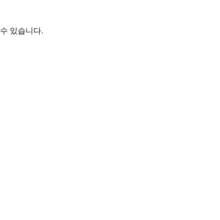
수 있습니다.