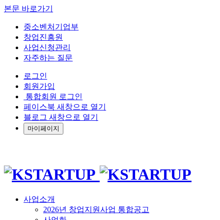
본문 바로가기
중소벤처기업부
창업진흥원
사업신청관리
자주하는 질문
로그인
회원가입
통합회원 로그인
페이스북 새창으로 열기
블로그 새창으로 열기
마이페이지
사업소개
2026년 창업지원사업 통합공고
사업화