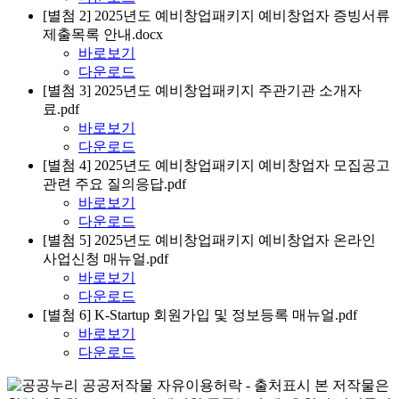
[별첨 2] 2025년도 예비창업패키지 예비창업자 증빙서류
제출목록 안내.docx
바로보기
다운로드
[별첨 3] 2025년도 예비창업패키지 주관기관 소개자
료.pdf
바로보기
다운로드
[별첨 4] 2025년도 예비창업패키지 예비창업자 모집공고
관련 주요 질의응답.pdf
바로보기
다운로드
[별첨 5] 2025년도 예비창업패키지 예비창업자 온라인
사업신청 매뉴얼.pdf
바로보기
다운로드
[별첨 6] K-Startup 회원가입 및 정보등록 매뉴얼.pdf
바로보기
다운로드
본 저작물은