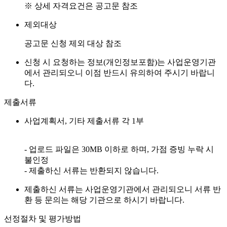
※ 상세 자격요건은 공고문 참조
제외대상
공고문 신청 제외 대상 참조
신청 시 요청하는 정보(개인정보포함)는 사업운영기관
에서 관리되오니 이점 반드시 유의하여 주시기 바랍니
다.
제출서류
사업계획서, 기타 제출서류 각 1부
- 업로드 파일은 30MB 이하로 하며, 가점 증빙 누락 시
불인정
- 제출하신 서류는 반환되지 않습니다.
제출하신 서류는 사업운영기관에서 관리되오니 서류 반
환 등 문의는 해당 기관으로 하시기 바랍니다.
선정절차 및 평가방법