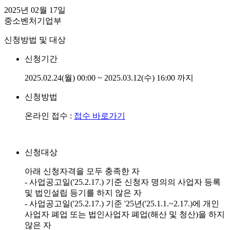
2025년 02월 17일
중소벤처기업부
신청방법 및 대상
신청기간
2025.02.24(월) 00:00 ~ 2025.03.12(수) 16:00 까지
신청방법
온라인 접수 :
접수 바로가기
신청대상
아래 신청자격을 모두 충족한 자
- 사업공고일('25.2.17.) 기준 신청자 명의의 사업자 등록
및 법인설립 등기를 하지 않은 자
- 사업공고일('25.2.17.) 기준 '25년('25.1.1.~2.17.)에 개인
사업자 폐업 또는 법인사업자 폐업(해산 및 청산)을 하지
않은 자