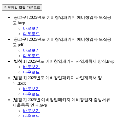
첨부파일 일괄 다운로드
[공고문] 2025년도 예비창업패키지 예비창업자 모집공
고.hwp
바로보기
다운로드
[공고문] 2025년도 예비창업패키지 예비창업자 모집공
고.pdf
바로보기
다운로드
[별첨 1] 2025년도 예비창업패키지 사업계획서 양식.hwp
바로보기
다운로드
[별첨 1] 2025년도 예비창업패키지 사업계획서 양
식.docx
바로보기
다운로드
[별첨 2] 2025년 예비창업패키지 예비창업자 증빙서류
제출목록 안내.hwp
바로보기
다운로드