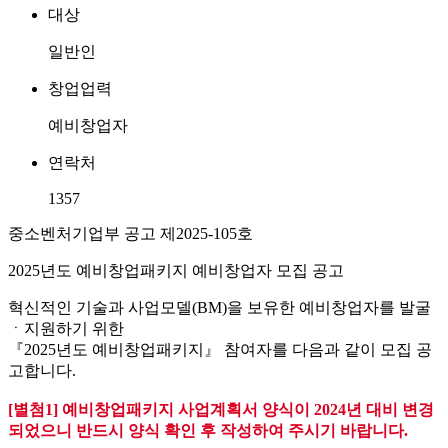
대상
일반인
창업업력
예비창업자
연락처
1357
중소벤처기업부 공고 제2025-105호
2025년도 예비창업패키지 예비창업자 모집 공고
혁신적인 기술과 사업모델(BM)을 보유한 예비창업자를 발굴
ㆍ지원하기 위한
『2025년도 예비창업패키지』 참여자를 다음과 같이 모집 공
고합니다.
[별첨1] 예비창업패키지 사업계획서 양식이 2024년 대비 변경
되었으니 반드시 양식 확인 후 작성하여 주시기 바랍니다.