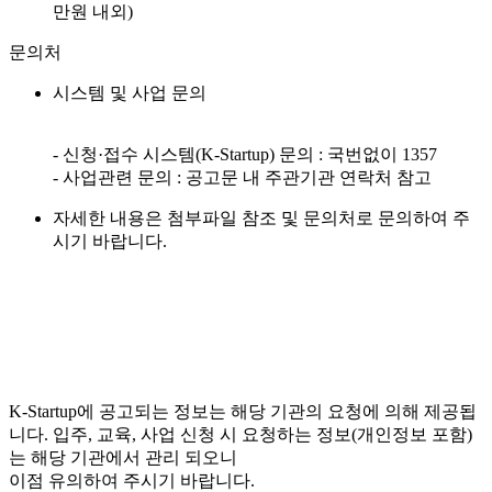
만원 내외)
문의처
시스템 및 사업 문의
- 신청·접수 시스템(K-Startup) 문의 : 국번없이 1357
- 사업관련 문의 : 공고문 내 주관기관 연락처 참고
자세한 내용은 첨부파일 참조 및 문의처로 문의하여 주
시기 바랍니다.
K-Startup에 공고되는 정보는 해당 기관의 요청에 의해 제공됩
니다. 입주, 교육, 사업 신청 시 요청하는 정보(개인정보 포함)
는 해당 기관에서 관리 되오니
이점 유의하여 주시기 바랍니다.