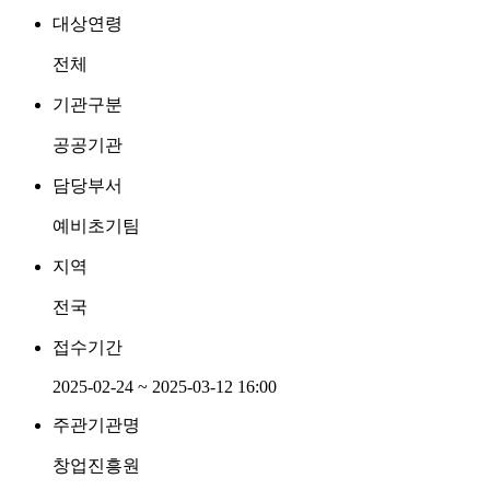
대상연령
전체
기관구분
공공기관
담당부서
예비초기팀
지역
전국
접수기간
2025-02-24 ~ 2025-03-12 16:00
주관기관명
창업진흥원