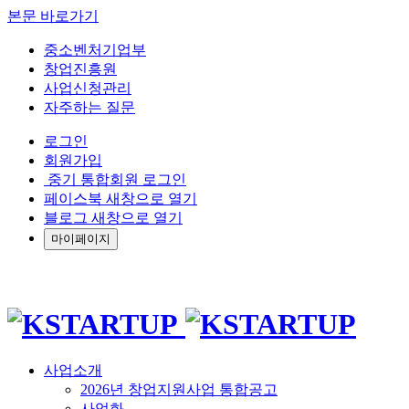
본문 바로가기
중소벤처기업부
창업진흥원
사업신청관리
자주하는 질문
로그인
회원가입
중기 통합회원 로그인
페이스북 새창으로 열기
블로그 새창으로 열기
마이페이지
사업소개
2026년 창업지원사업 통합공고
사업화