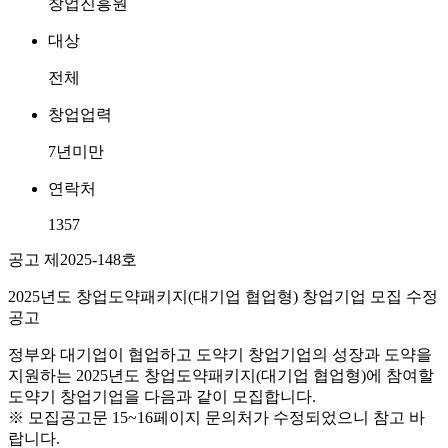
창업진흥원
대상
전체
창업업력
7년미만
연락처
1357
공고 제2025-148호
2025년도 창업도약패키지(대기업 협업형) 창업기업 모집 수정
공고
정부와 대기업이 협업하고 도약기 창업기업의 성장과 도약을
지원하는 2025년도 창업도약패키지(대기업 협업형)에 참여할
도약기 창업기업을 다음과 같이 모집합니다.
※ 모집공고문 15~16페이지 문의처가 수정되었으니 참고 바
랍니다.