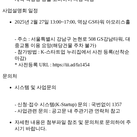
사업설명회 일정
2025년 2월 27일 13:00~17:00, 역삼 GS타워 아모리스홀
- 주소 : 서울특별시 강남구 논현로 508 GS강남타워, 대
중교통 이용 요망(해당건물 주차 불가)
- 참가방법 : K-스타트업 누리집에서 사전 등록(선착순
마감)
* 사전등록 URL : https://iii.ad/fa1454
문의처
시스템 및 사업문의
- 신청·접수 시스템(K-Startup) 문의 : 국번없이 1357
- 사업관련 문의 : 공고문 내 주관기관 연락처 참고
자세한 내용은 첨부파일 참조 및 문의처로 문의하여 주
시기 바랍니다.