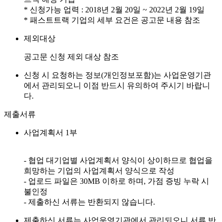
* 신청가능 업력 : 2018년 2월 20일 ~ 2022년 2월 19일
* 패스트트랙 기업의 세부 요건은 공고문 내용 참조
제외대상
공고문 신청 제외 대상 참조
신청 시 요청하는 정보(개인정보포함)는 사업운영기관
에서 관리되오니 이점 반드시 유의하여 주시기 바랍니
다.
제출서류
사업계획서 1부
- 협업 대기업별 사업계획서 양식이 상이하므로 협업을
희망하는 기업의 사업계획서 양식으로 작성
- 업로드 파일은 30MB 이하로 하며, 가점 증빙 누락 시
불인정
- 제출하신 서류는 반환되지 않습니다.
제출하신 서류는 사업운영기관에서 관리되오니 서류 반