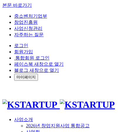
본문 바로가기
중소벤처기업부
창업진흥원
사업신청관리
자주하는 질문
로그인
회원가입
통합회원 로그인
페이스북 새창으로 열기
블로그 새창으로 열기
마이페이지
사업소개
2026년 창업지원사업 통합공고
사업화