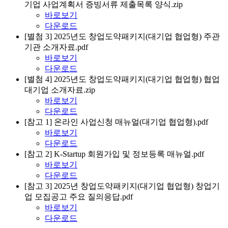
기업 사업계획서 증빙서류 제출목록 양식.zip
바로보기
다운로드
[별첨 3] 2025년도 창업도약패키지(대기업 협업형) 주관
기관 소개자료.pdf
바로보기
다운로드
[별첨 4] 2025년도 창업도약패키지(대기업 협업형) 협업
대기업 소개자료.zip
바로보기
다운로드
[참고 1] 온라인 사업신청 매뉴얼(대기업 협업형).pdf
바로보기
다운로드
[참고 2] K-Startup 회원가입 및 정보등록 매뉴얼.pdf
바로보기
다운로드
[참고 3] 2025년 창업도약패키지(대기업 협업형) 창업기
업 모집공고 주요 질의응답.pdf
바로보기
다운로드