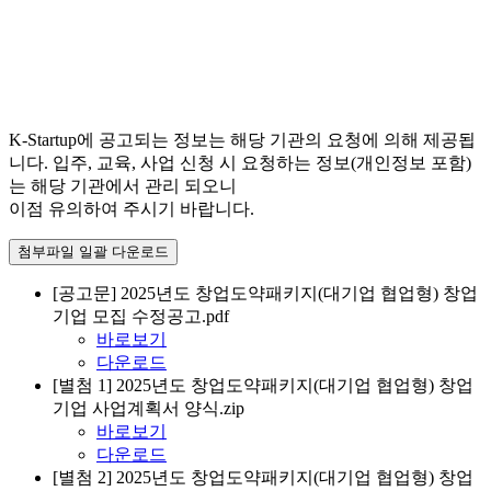
K-Startup에 공고되는 정보는 해당 기관의 요청에 의해 제공됩
니다. 입주, 교육, 사업 신청 시 요청하는 정보(개인정보 포함)
는 해당 기관에서 관리 되오니
이점 유의하여 주시기 바랍니다.
첨부파일 일괄 다운로드
[공고문] 2025년도 창업도약패키지(대기업 협업형) 창업
기업 모집 수정공고.pdf
바로보기
다운로드
[별첨 1] 2025년도 창업도약패키지(대기업 협업형) 창업
기업 사업계획서 양식.zip
바로보기
다운로드
[별첨 2] 2025년도 창업도약패키지(대기업 협업형) 창업