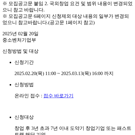
※ 모집공고문 붙임 2. 국외창업 요건 및 범위 내용이 변경되었
으니 참고 바랍니다.
※ 모집공고문 6페이지 신청제외 대상 내용의 일부가 변경되
었으니 참고바랍니다.(공고문 1페이지 참고)
2025년 02월 20일
중소벤처기업부
신청방법 및 대상
신청기간
2025.02.20(목) 11:00 ~ 2025.03.13(목) 16:00 까지
신청방법
온라인 접수 :
접수 바로가기
신청대상
창업 후 3년 초과 7년 이내 도약기 창업기업 또는 패스트
트랙 해당 기업