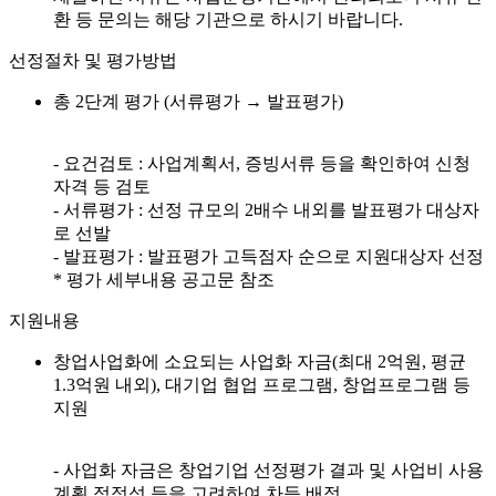
환 등 문의는 해당 기관으로 하시기 바랍니다.
선정절차 및 평가방법
총 2단계 평가 (서류평가 → 발표평가)
- 요건검토 : 사업계획서, 증빙서류 등을 확인하여 신청
자격 등 검토
- 서류평가 : 선정 규모의 2배수 내외를 발표평가 대상자
로 선발
- 발표평가 : 발표평가 고득점자 순으로 지원대상자 선정
* 평가 세부내용 공고문 참조
지원내용
창업사업화에 소요되는 사업화 자금(최대 2억원, 평균
1.3억원 내외), 대기업 협업 프로그램, 창업프로그램 등
지원
- 사업화 자금은 창업기업 선정평가 결과 및 사업비 사용
계획 적정성 등을 고려하여 차등 배정