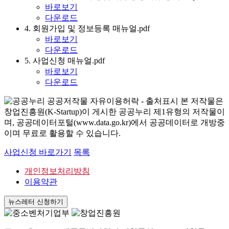
바로보기
다운로드
4. 회원가입 및 정보등록 매뉴얼.pdf
바로보기
다운로드
5. 사업신청 매뉴얼.pdf
바로보기
다운로드
본 저작물은
창업진흥원(K-Startup)이 게시한 공공누리 제1유형의 저작물이
며, 공공데이터포털(www.data.go.kr)에서 공공데이터로 개방중
이며 무료로 활용할 수 있습니다.
사업신청 바로가기
목록
개인정보처리방침
이용약관
뉴스레터 신청하기