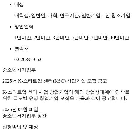
대상
대학생, 일반인, 대학, 연구기관, 일반기업, 1인 창조기업
창업업력
1년미만, 2년미만, 3년미만, 5년미만, 7년미만, 10년미만
연락처
02-2039-1652
중소벤처기업부
2025년 K-스타트업 센터(KSC) 창업기업 모집 공고
K-스타트업 센터 사업 창업기업의 해외 창업생태계에 안착을
위한 글로벌 유망 창업기업 모집을 다음과 같이 공고합니다.
2025년 04월 08일
중소벤처기업부 장관
신청방법 및 대상