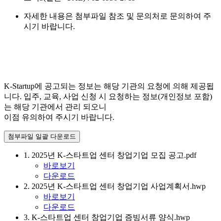
자세한 내용은 첨부파일 참조 및 문의처로 문의하여 주
시기 바랍니다.
K-Startup에 공고되는 정보는 해당 기관의 요청에 의해 제공됩
니다. 입주, 교육, 사업 신청 시 요청하는 정보(개인정보 포함)
는 해당 기관에서 관리 되오니
이점 유의하여 주시기 바랍니다.
첨부파일 일괄 다운로드
1. 2025년 K-스타트업 센터 창업기업 모집 공고.pdf
바로보기
다운로드
2. 2025년 K-스타트업 센터 창업기업 사업계획서.hwp
바로보기
다운로드
3. K-스타트업 센터 창업기업 증빙서류 양식.hwp