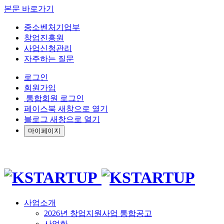
본문 바로가기
중소벤처기업부
창업진흥원
사업신청관리
자주하는 질문
로그인
회원가입
통합회원 로그인
페이스북 새창으로 열기
블로그 새창으로 열기
마이페이지
사업소개
2026년 창업지원사업 통합공고
사업화