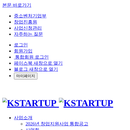
본문 바로가기
중소벤처기업부
창업진흥원
사업신청관리
자주하는 질문
로그인
회원가입
통합회원 로그인
페이스북 새창으로 열기
블로그 새창으로 열기
마이페이지
사업소개
2026년 창업지원사업 통합공고
사업화