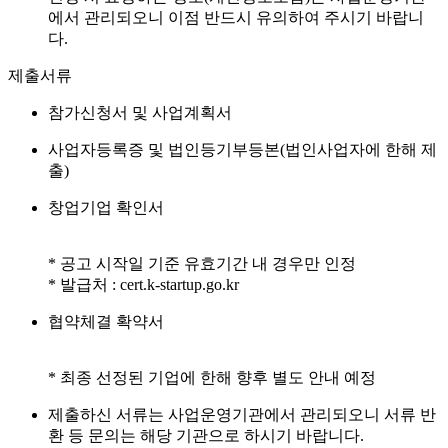
에서 관리되오니 이점 반드시 유의하여 주시기 바랍니
다.
제출서류
참가신청서 및 사업계획서
사업자등록증 및 법인등기부등본(법인사업자에 한해 제
출)
창업기업 확인서
* 공고 시작일 기준 유효기간 내 경우만 인정
* 발급처 : cert.k-startup.go.kr
협약체결 확약서
* 최종 선정된 기업에 한해 향후 별도 안내 예정
제출하신 서류는 사업운영기관에서 관리되오니 서류 반
환 등 문의는 해당 기관으로 하시기 바랍니다.