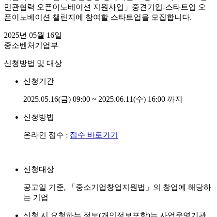
민관협력 오픈이노베이션 지원사업」중견기업-스타트업 오
픈이노베이션 챌린지에 참여할 스타트업을 모집합니다.
2025년 05월 16일
중소벤처기업부
신청방법 및 대상
신청기간
2025.05.16(금) 09:00 ~ 2025.06.11(수) 16:00 까지
신청방법
온라인 접수 :
접수 바로가기
신청대상
공고일 기준, 「중소기업창업지원법」의 창업에 해당하
는 기업
신청 시 요청하는 정보(개인정보포함)는 사업운영기관