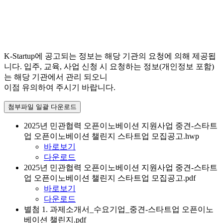
K-Startup에 공고되는 정보는 해당 기관의 요청에 의해 제공됩
니다. 입주, 교육, 사업 신청 시 요청하는 정보(개인정보 포함)
는 해당 기관에서 관리 되오니
이점 유의하여 주시기 바랍니다.
첨부파일 일괄 다운로드
2025년 민관협력 오픈이노베이션 지원사업 중견-스타트
업 오픈이노베이션 챌린지 스타트업 모집공고.hwp
바로보기
다운로드
2025년 민관협력 오픈이노베이션 지원사업 중견-스타트
업 오픈이노베이션 챌린지 스타트업 모집공고.pdf
바로보기
다운로드
별첨 1. 과제소개서_수요기업_중견-스타트업 오픈이노
베이션 챌린지.pdf